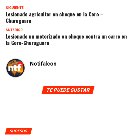
SIGUIENTE
Lesionado agricultor en choque en la Coro –
Churuguara
ANTERIOR
Lesionado un motorizado en choque contra un carro en
la Coro-Churuguara
Notifalcon
TE PUEDE GUSTAR
SUCESOS