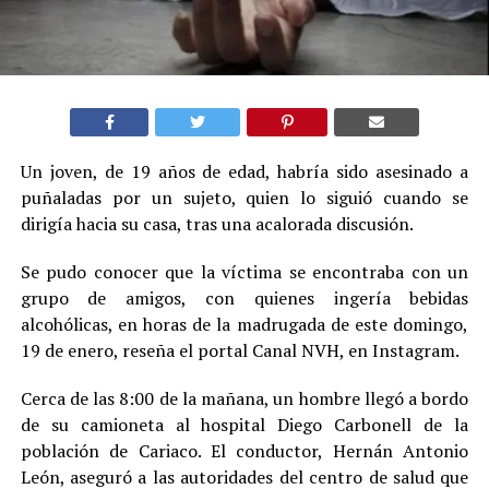
Un joven, de 19 años de edad, habría sido asesinado a
puñaladas por un sujeto, quien lo siguió cuando se
dirigía hacia su casa, tras una acalorada discusión.
Se pudo conocer que la víctima se encontraba con un
grupo de amigos, con quienes ingería bebidas
alcohólicas, en horas de la madrugada de este domingo,
19 de enero, reseña el portal Canal NVH, en Instagram.
Cerca de las 8:00 de la mañana, un hombre llegó a bordo
de su camioneta al hospital Diego Carbonell de la
población de Cariaco. El conductor, Hernán Antonio
León, aseguró a las autoridades del centro de salud que