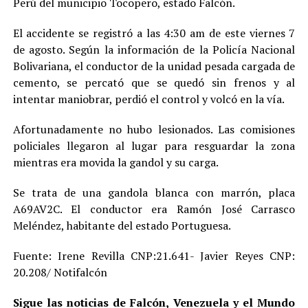
Perú del municipio Tocopero, estado Falcón.
El accidente se registró a las 4:30 am de este viernes 7
de agosto. Según la información de la Policía Nacional
Bolivariana, el conductor de la unidad pesada cargada de
cemento, se percató que se quedó sin frenos y al
intentar maniobrar, perdió el control y volcó en la vía.
Afortunadamente no hubo lesionados. Las comisiones
policiales llegaron al lugar para resguardar la zona
mientras era movida la gandol y su carga.
Se trata de una gandola blanca con marrón, placa
A69AV2C. El conductor era Ramón José Carrasco
Meléndez, habitante del estado Portuguesa.
Fuente: Irene Revilla CNP:21.641- Javier Reyes CNP:
20.208/ Notifalcón
Sigue las noticias de Falcón, Venezuela y el Mundo