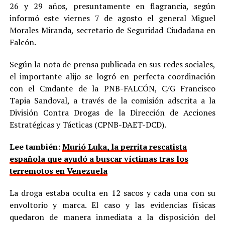
26 y 29 años, presuntamente en flagrancia, según
informó este viernes 7 de agosto el general Miguel
Morales Miranda, secretario de Seguridad Ciudadana en
Falcón.
Según la nota de prensa publicada en sus redes sociales,
el importante alijo se logró en perfecta coordinación
con el Cmdante de la PNB-FALCÓN, C/G Francisco
Tapia Sandoval, a través de la comisión adscrita a la
División Contra Drogas de la Dirección de Acciones
Estratégicas y Tácticas (CPNB-DAET-DCD).
Lee también:
Murió Luka, la perrita rescatista
española que ayudó a buscar víctimas tras los
terremotos en Venezuela
La droga estaba oculta en 12 sacos y cada una con su
envoltorio y marca. El caso y las evidencias físicas
quedaron de manera inmediata a la disposición del