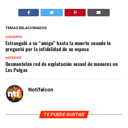
TEMAS RELACIONADOS
SIGUIENTE
Estranguló a su “amigo” hasta la muerte cuando le
preguntó por la infidelidad de su esposa
ANTERIOR
Desmantelan red de explotación sexual de menores en
Las Pulgas
Notifalcon
TE PUEDE GUSTAR