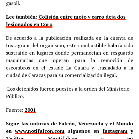
gasoil.
Lee también:
Colisión entre moto y carro deja dos
lesionados en Coro
De acuerdo a la publicación realizada en la cuenta de
Instagram del organismo, este combustible habría sido
sustraído en lugares donde permanecían en resguardo
maquinarias que operan para la remoción de
escombros en el estado La Guaira y trasladado a la
ciudad de Caracas para su comercialización ilegal.
Los detenidos fueron puestos a la orden del Ministerio
Público.
Fuente:
2001
Sigue las noticias de Falcón, Venezuela y el Mundo
en
www.notifalcon.com
síguenos en
Instagram
y
Twitter
@notifalcon
y en