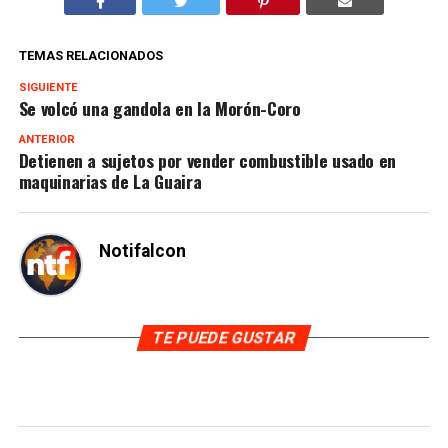
TEMAS RELACIONADOS
SIGUIENTE
Se volcó una gandola en la Morón-Coro
ANTERIOR
Detienen a sujetos por vender combustible usado en
maquinarias de La Guaira
Notifalcon
TE PUEDE GUSTAR