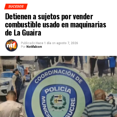
SUCESOS
Detienen a sujetos por vender
combustible usado en maquinarias
de La Guaira
Publicado
Hace 1 día
on
agosto 7, 2026
Por
Notifalcon