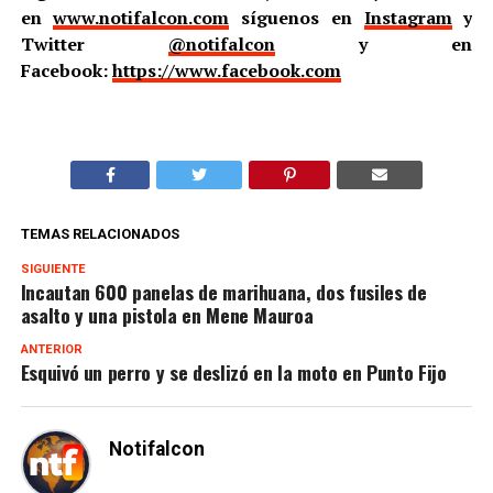
en
www.notifalcon.com
síguenos en
Instagram
y
Twitter
@notifalcon
y en
Facebook:
https://www.facebook.com
TEMAS RELACIONADOS
SIGUIENTE
Incautan 600 panelas de marihuana, dos fusiles de
asalto y una pistola en Mene Mauroa
ANTERIOR
Esquivó un perro y se deslizó en la moto en Punto Fijo
Notifalcon