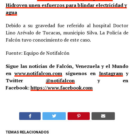
Hidroven unen esfuerzos para blindar electricidad y
agua
Debido a su gravedad fue referido al hospital Doctor
Lino Arévalo de Tucacas, municipio Silva. La Policía de
Falcón tuvo conocimiento de este caso.
Fuente: Equipo de Notifalcón
Sigue las noticias de Falcón, Venezuela y el Mundo
en
www.notifalcon.com
síguenos en
Instagram
y
Twitter
@notifalcon
y en
Facebook:
https://www.facebook.com
TEMAS RELACIONADOS