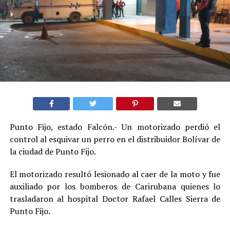
Punto Fijo, estado Falcón.- Un motorizado perdió el
control al esquivar un perro en el distribuidor Bolívar de
la ciudad de Punto Fijo.
El motorizado resultó lesionado al caer de la moto y fue
auxiliado por los bomberos de Carirubana quienes lo
trasladaron al hospital Doctor Rafael Calles Sierra de
Punto Fijo.