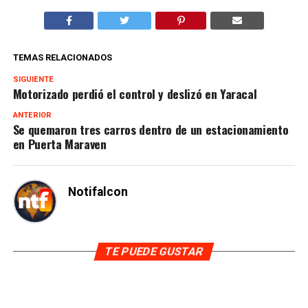
TEMAS RELACIONADOS
SIGUIENTE
Motorizado perdió el control y deslizó en Yaracal
ANTERIOR
Se quemaron tres carros dentro de un estacionamiento
en Puerta Maraven
Notifalcon
TE PUEDE GUSTAR