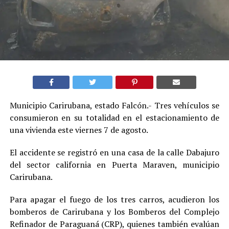
Municipio Carirubana, estado Falcón.- Tres vehículos se
consumieron en su totalidad en el estacionamiento de
una vivienda este viernes 7 de agosto.
El accidente se registró en una casa de la calle Dabajuro
del sector california en Puerta Maraven, municipio
Carirubana.
Para apagar el fuego de los tres carros, acudieron los
bomberos de Carirubana y los Bomberos del Complejo
Refinador de Paraguaná (CRP), quienes también evalúan