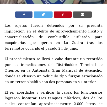
Los sujetos fueron detenidos por su presunta
implicación en el delito de aprovechamiento ilícito y
comercialización de combustible utilizado para
maquinarias que operan en La Guaira tras los
terremotos ocurrido el pasado 24 de junio.
El procedimiento se llevó a cabo durante un recorrido
por las inmediaciones del Distribuidor Terminal de
Oriente, en la Autopista Gran Mariscal de Ayacucho,
donde se observó un vehículo tipo furgón estacionado
en un terreno baldío con dos personas en su interior.
El ser abordados y verificar la carga, los funcionarios
lograron incautar tres tanques plásticos, dos de los
cuales contenían aproximadamente 2.000 litros de