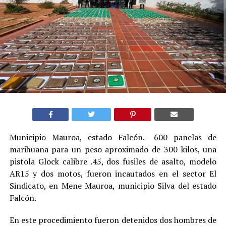
Municipio Mauroa, estado Falcón.- 600 panelas de
marihuana para un peso aproximado de 300 kilos, una
pistola Glock calibre .45, dos fusiles de asalto, modelo
AR15 y dos motos, fueron incautados en el sector El
Sindicato, en Mene Mauroa, municipio Silva del estado
Falcón.
En este procedimiento fueron detenidos dos hombres de