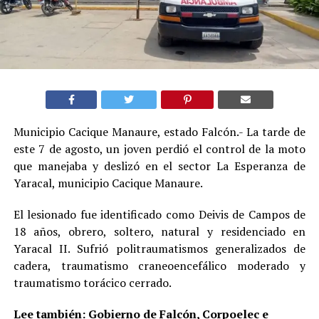
Municipio Cacique Manaure, estado Falcón.- La tarde de
este 7 de agosto, un joven perdió el control de la moto
que manejaba y deslizó en el sector La Esperanza de
Yaracal, municipio Cacique Manaure.
El lesionado fue identificado como Deivis de Campos de
18 años, obrero, soltero, natural y residenciado en
Yaracal II. Sufrió politraumatismos generalizados de
cadera, traumatismo craneoencefálico moderado y
traumatismo torácico cerrado.
Lee también:
Gobierno de Falcón, Corpoelec e