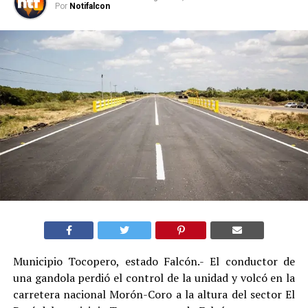
Por
Notifalcon
Municipio Tocopero, estado Falcón.- El conductor de
una gandola perdió el control de la unidad y volcó en la
carretera nacional Morón-Coro a la altura del sector El