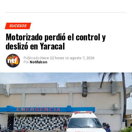
SUCESOS
Motorizado perdió el control y
deslizó en Yaracal
Publicado
Hace 22 horas
on
agosto 7, 2026
Por
Notifalcon