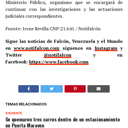
Ministerio Público, organismo que se encargará de
continuar con las investigaciones y las actuaciones
judiciales correspondientes.
Fuente: Irene Revilla CNP:21.641 / Notifalcón
Sigue las noticias de Falcón, Venezuela y el Mundo
en
www.notifalcon.com
síguenos en
Instagram
y
Twitter
@notifalcon
y en
Facebook:
https://www.facebook.com
TEMAS RELACIONADOS
SIGUIENTE
Se quemaron tres carros dentro de un estacionamiento
en Puerta Maraven