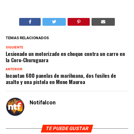
TEMAS RELACIONADOS
SIGUIENTE
Lesionado un motorizado en choque contra un carro en
la Coro-Churuguara
ANTERIOR
Incautan 600 panelas de marihuana, dos fusiles de
asalto y una pistola en Mene Mauroa
Notifalcon
TE PUEDE GUSTAR