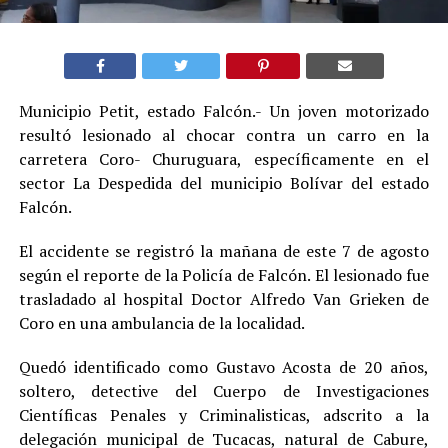
Municipio Petit, estado Falcón.- Un joven motorizado
resultó lesionado al chocar contra un carro en la
carretera Coro- Churuguara, específicamente en el
sector La Despedida del municipio Bolívar del estado
Falcón.
El accidente se registró la mañana de este 7 de agosto
según el reporte de la Policía de Falcón. El lesionado fue
trasladado al hospital Doctor Alfredo Van Grieken de
Coro en una ambulancia de la localidad.
Quedó identificado como Gustavo Acosta de 20 años,
soltero, detective del Cuerpo de Investigaciones
Científicas Penales y Criminalisticas, adscrito a la
delegación municipal de Tucacas, natural de Cabure,