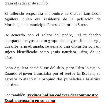
traía el cadáver de su hijo.
El fallecido respondía al nombre de Cleiber Luis León
Aguilera, quien era residente de la población de
Morahal, en el municipio Ribero del estado Sucre.
De acuerdo con el relato del padre, el muchacho
compartía tragos con un grupo de amigos; sin embargo,
durante la madrugada, se generó una discusión con un
sujeto identificado como Jesús Bautista Brito, de 53
años.
León Aguilera decidió irse del sitio, pero Brito lo siguió.
Cuando el joven transitaba por el sector La Escuela, su
agresor lo atacó y le propinó dos puñaladas a la altura
de tórax.
Lee también:
Vecinos hallan cadáver descompuesto:
Estaba acostado en su cama