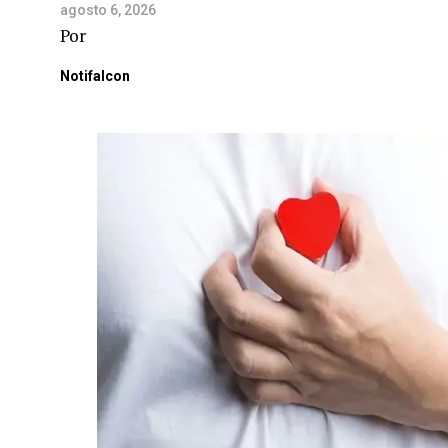
agosto 6, 2026
Por
Notifalcon