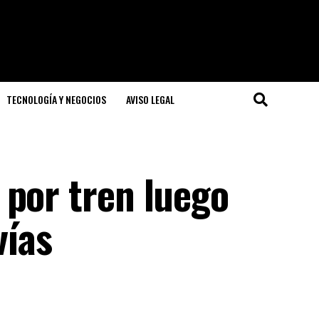
TECNOLOGÍA Y NEGOCIOS
AVISO LEGAL
 por tren luego
vías