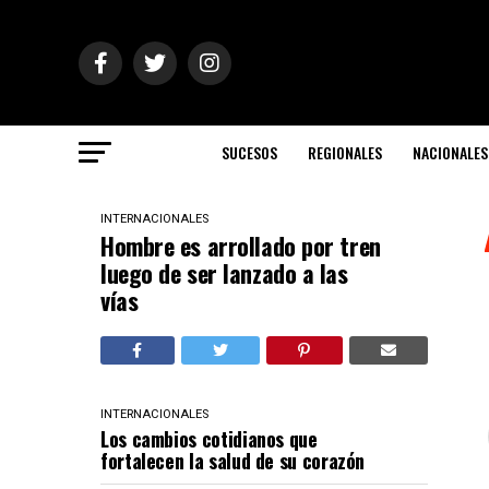
SUCESOS
REGIONALES
NACIONALES
INTERNACIONALES
Hombre es arrollado por tren
luego de ser lanzado a las
vías
INTERNACIONALES
Los cambios cotidianos que
fortalecen la salud de su corazón