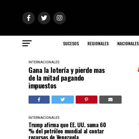
SUCESOS
REGIONALES
NACIONALES
INTERNACIONALES
Gana la lotería y pierde mas
de la mitad pagando
impuestos
INTERNACIONALES
Trump afirma que EE. UU. suma 60
% del petróleo mundial al contar
recursos de Venezuela