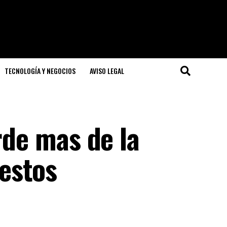
TECNOLOGÍA Y NEGOCIOS
AVISO LEGAL
rde mas de la
estos