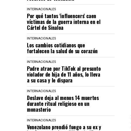
INTERNACIONALES
Por qué tantos 'influencers' caen
víctimas de la guerra interna en el
Cártel de Sinaloa
INTERNACIONALES
Los cambios cotidianos que
fortalecen la salud de su corazón
INTERNACIONALES
Padre atrae por TikTok al presunto
violador de hija de 11 años, lo lleva
a su casa y le dispara
INTERNACIONALES
Deslave deja al menos 14 muertos
durante ritual religioso en un
monasterio
INTERNACIONALES
Venezolano prendió fuego a su ex y