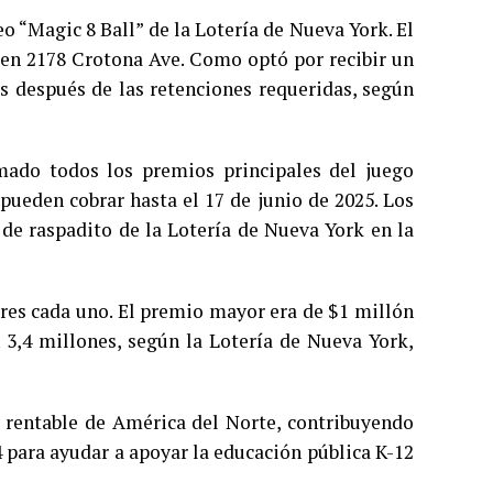
o “Magic 8 Ball” de la Lotería de Nueva York. El
 en 2178 Crotona Ave. Como optó por recibir un
s después de las retenciones requeridas, según
mado todos los premios principales del juego
 pueden cobrar hasta el 17 de junio de 2025. Los
 de raspadito de la Lotería de Nueva York en la
ares cada uno. El premio mayor era de $1 millón
n 3,4 millones, según la Lotería de Nueva York,
 rentable de América del Norte, contribuyendo
4 para ayudar a apoyar la educación pública K-12