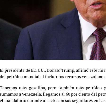
El presidente de EE. UU., Donald Trump, afirmó este mié
del petróleo mundial al incluir los recursos venezolanos
Tenemos más gasolina, pero también más petróleo y 
sumamos a Venezuela, llegamos al 60 por ciento del petr
el mandatario durante un acto con sus seguidores en Las