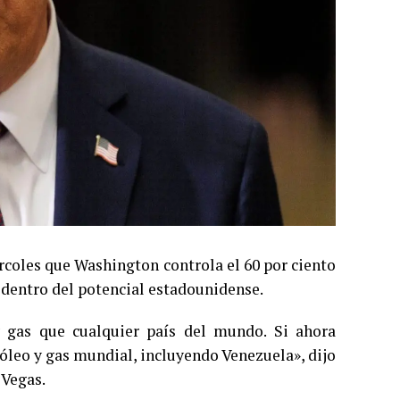
rcoles que Washington controla el 60 por ciento
 dentro del potencial estadounidense.
gas que cualquier país del mundo. Si ahora
óleo y gas mundial, incluyendo Venezuela», dijo
 Vegas.