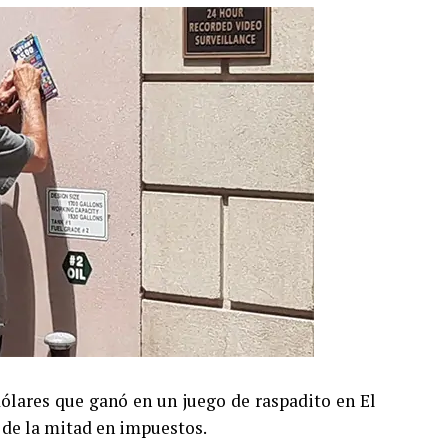
ólares que ganó en un juego de raspadito en El
 de la mitad en impuestos.