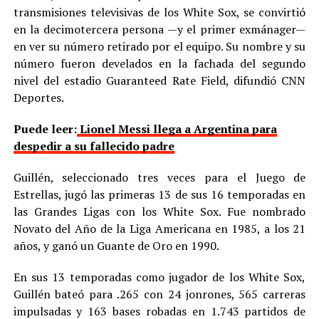
transmisiones televisivas de los White Sox, se convirtió
en la decimotercera persona —y el primer exmánager—
en ver su número retirado por el equipo. Su nombre y su
número fueron develados en la fachada del segundo
nivel del estadio Guaranteed Rate Field, difundió CNN
Deportes.
Puede leer:
Lionel Messi llega a Argentina para
despedir a su fallecido padre
Guillén, seleccionado tres veces para el Juego de
Estrellas, jugó las primeras 13 de sus 16 temporadas en
las Grandes Ligas con los White Sox. Fue nombrado
Novato del Año de la Liga Americana en 1985, a los 21
años, y ganó un Guante de Oro en 1990.
En sus 13 temporadas como jugador de los White Sox,
Guillén bateó para .265 con 24 jonrones, 565 carreras
impulsadas y 163 bases robadas en 1.743 partidos de