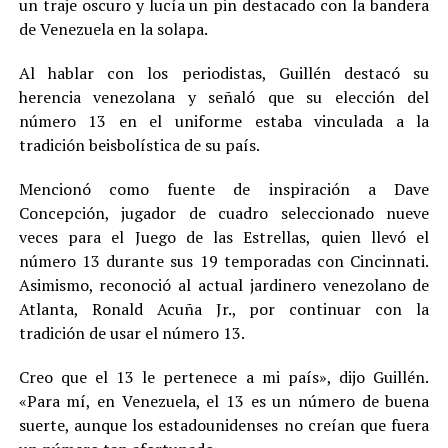
un traje oscuro y lucía un pin destacado con la bandera
de Venezuela en la solapa.
Al hablar con los periodistas, Guillén destacó su
herencia venezolana y señaló que su elección del
número 13 en el uniforme estaba vinculada a la
tradición beisbolística de su país.
Mencionó como fuente de inspiración a Dave
Concepción, jugador de cuadro seleccionado nueve
veces para el Juego de las Estrellas, quien llevó el
número 13 durante sus 19 temporadas con Cincinnati.
Asimismo, reconoció al actual jardinero venezolano de
Atlanta, Ronald Acuña Jr., por continuar con la
tradición de usar el número 13.
Creo que el 13 le pertenece a mi país», dijo Guillén.
«Para mí, en Venezuela, el 13 es un número de buena
suerte, aunque los estadounidenses no creían que fuera