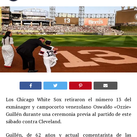
Los Chicago White Sox retiraron el número 13 del
exmánager y campocorto venezolano Oswaldo «Ozzie»
Guillén durante una ceremonia previa al partido de este
sábado contra Cleveland.
Guillén, de 62 años y actual comentarista de las