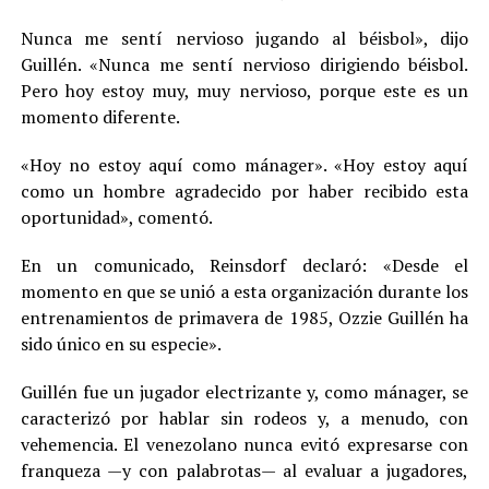
Nunca me sentí nervioso jugando al béisbol», dijo
Guillén. «Nunca me sentí nervioso dirigiendo béisbol.
Pero hoy estoy muy, muy nervioso, porque este es un
momento diferente.
«Hoy no estoy aquí como mánager». «Hoy estoy aquí
como un hombre agradecido por haber recibido esta
oportunidad», comentó.
En un comunicado, Reinsdorf declaró: «Desde el
momento en que se unió a esta organización durante los
entrenamientos de primavera de 1985, Ozzie Guillén ha
sido único en su especie».
Guillén fue un jugador electrizante y, como mánager, se
caracterizó por hablar sin rodeos y, a menudo, con
vehemencia. El venezolano nunca evitó expresarse con
franqueza —y con palabrotas— al evaluar a jugadores,