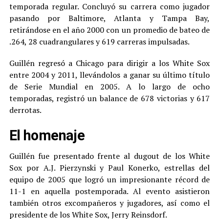
temporada regular. Concluyó su carrera como jugador
pasando por Baltimore, Atlanta y Tampa Bay,
retirándose en el año 2000 con un promedio de bateo de
.264, 28 cuadrangulares y 619 carreras impulsadas.
Guillén regresó a Chicago para dirigir a los White Sox
entre 2004 y 2011, llevándolos a ganar su último título
de Serie Mundial en 2005. A lo largo de ocho
temporadas, registró un balance de 678 victorias y 617
derrotas.
El homenaje
Guillén fue presentado frente al dugout de los White
Sox por A.J. Pierzynski y Paul Konerko, estrellas del
equipo de 2005 que logró un impresionante récord de
11-1 en aquella postemporada. Al evento asistieron
también otros excompañeros y jugadores, así como el
presidente de los White Sox, Jerry Reinsdorf.