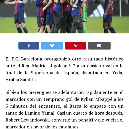
El F.C. Barcelona protagonizó otro resultado histórico
ante el Real Madrid al golear 5-2 a su clásico rival en la
final de la Supercopa de España, disputada en Yeda,
Arabia Saudita.
Si bien los merengues se adelantaron rápidamente en el
marcador con un temprano gol de Kylian Mbappé a los
5 minutos del encuentro, el Barça lo empató con un
tanto de Lamine Yamal. Casi un cuarto de hora después,
Robert Lewandowski, convirtió un penalti y dio vuelta el
marcador en favor de los catalanes.