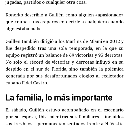
jugadas, partidos o cualquier otra cosa.
Konerko describió a Guillén como alguien «apasionado»
que «nunca tuvo reparos en decirle a cualquiera cuando
algo estaba mal».
Guillén también dirigió a los Marlins de Miami en 2012 y
fue despedido tras una sola temporada, en la que su
equipo registró un balance de 69 victorias y 93 derrotas.
No solo el récord de victorias y derrotas influyó en su
despido en el sur de Florida, sino también la polémica
generada por sus desafortunados elogios al exdictador
cubano Fidel Castro.
La familia, lo más importante
El sábado, Guillén estuvo acompañado en el escenario
por su esposa, Ibis, mientras sus familiares —incluidos
sus tres hijos— permanecían sentados frente a él. Vestía