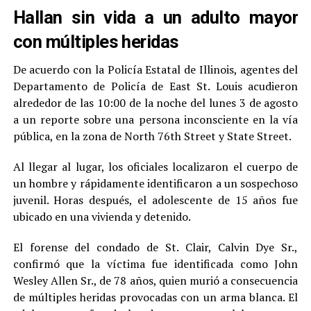
Hallan sin vida a un adulto mayor
con múltiples heridas
De acuerdo con la Policía Estatal de Illinois, agentes del
Departamento de Policía de East St. Louis acudieron
alrededor de las 10:00 de la noche del lunes 3 de agosto
a un reporte sobre una persona inconsciente en la vía
pública, en la zona de North 76th Street y State Street.
Al llegar al lugar, los oficiales localizaron el cuerpo de
un hombre y rápidamente identificaron a un sospechoso
juvenil. Horas después, el adolescente de 15 años fue
ubicado en una vivienda y detenido.
El forense del condado de St. Clair, Calvin Dye Sr.,
confirmó que la víctima fue identificada como John
Wesley Allen Sr., de 78 años, quien murió a consecuencia
de múltiples heridas provocadas con un arma blanca. El