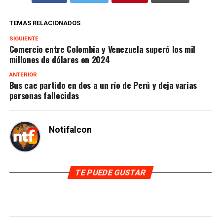
TEMAS RELACIONADOS
SIGUIENTE
Comercio entre Colombia y Venezuela superó los mil
millones de dólares en 2024
ANTERIOR
Bus cae partido en dos a un río de Perú y deja varias
personas fallecidas
Notifalcon
TE PUEDE GUSTAR