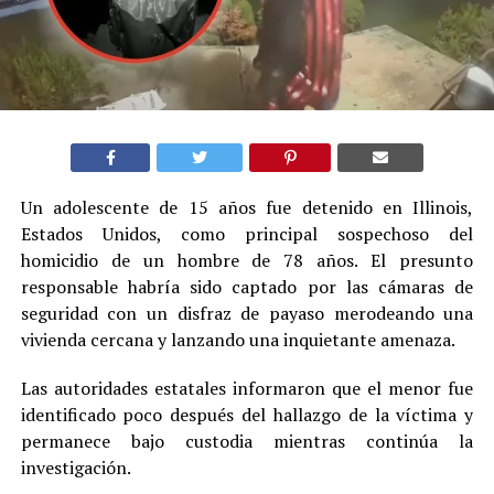
Un adolescente de 15 años fue detenido en Illinois,
Estados Unidos, como principal sospechoso del
homicidio de un hombre de 78 años. El presunto
responsable habría sido captado por las cámaras de
seguridad con un disfraz de payaso merodeando una
vivienda cercana y lanzando una inquietante amenaza.
Las autoridades estatales informaron que el menor fue
identificado poco después del hallazgo de la víctima y
permanece bajo custodia mientras continúa la
investigación.