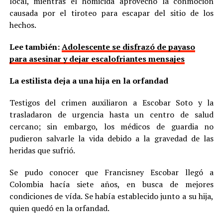
local, mientras el homicida aprovechó la conmoción
causada por el tiroteo para escapar del sitio de los
hechos.
Lee también:
Adolescente se disfrazó de payaso
para asesinar y dejar escalofriantes mensajes
La estilista deja a una hija en la orfandad
Testigos del crimen auxiliaron a Escobar Soto y la
trasladaron de urgencia hasta un centro de salud
cercano; sin embargo, los médicos de guardia no
pudieron salvarle la vida debido a la gravedad de las
heridas que sufrió.
Se pudo conocer que Francisney Escobar llegó a
Colombia hacía siete años, en busca de mejores
condiciones de vída. Se había establecido junto a su hija,
quien quedó en la orfandad.