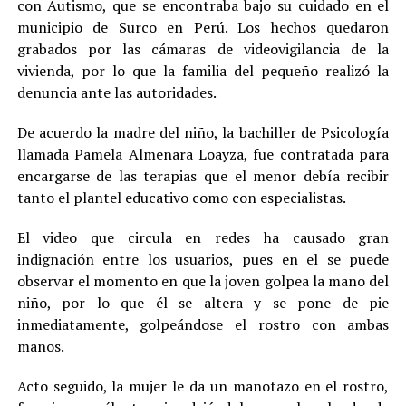
con Autismo, que se encontraba bajo su cuidado en el
municipio de Surco en Perú. Los hechos quedaron
grabados por las cámaras de videovigilancia de la
vivienda, por lo que la familia del pequeño realizó la
denuncia ante las autoridades.
De acuerdo la madre del niño, la bachiller de Psicología
llamada Pamela Almenara Loayza, fue contratada para
encargarse de las terapias que el menor debía recibir
tanto el plantel educativo como con especialistas.
El video que circula en redes ha causado gran
indignación entre los usuarios, pues en el se puede
observar el momento en que la joven golpea la mano del
niño, por lo que él se altera y se pone de pie
inmediatamente, golpeándose el rostro con ambas
manos.
Acto seguido, la mujer le da un manotazo en el rostro,