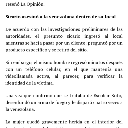
reseñó La Opinión.
Sicario asesinó a la venezolana dentro de su local
De acuerdo con las investigaciones preliminares de las
autoridades, el presunto sicario ingresó al local
mientras se hacía pasar por un cliente; preguntó por un
producto específico y se retiró del sitio.
Sin embargo, el mismo hombre regresó minutos después
con un teléfono celular, en el que mantenía una
videollamada activa, al parecer, para verificar la
identidad de la víctima.
Una vez que confirmó que se trataba de Escobar Soto,
desenfundó un arma de fuego y le disparó cuatro veces a
la venezolana.
La mujer quedó gravemente herida en el interior del