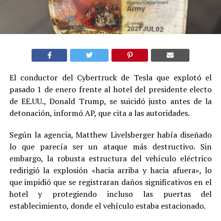
El conductor del Cybertruck de Tesla que explotó el
pasado 1 de enero frente al hotel del presidente electo
de EE.UU., Donald Trump, se suicidó justo antes de la
detonación, informó AP, que cita a las autoridades.
Según la agencia, Matthew Livelsberger había diseñado
lo que parecía ser un ataque más destructivo. Sin
embargo, la robusta estructura del vehículo eléctrico
redirigió la explosión «hacia arriba y hacia afuera», lo
que impidió que se registraran daños significativos en el
hotel y protegiendo incluso las puertas del
establecimiento, donde el vehículo estaba estacionado.