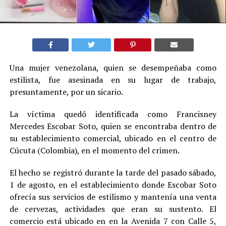
Una mujer venezolana, quien se desempeñaba como
estilista, fue asesinada en su lugar de trabajo,
presuntamente, por un sicario.
La víctima quedó identificada como Francisney
Mercedes Escobar Soto, quien se encontraba dentro de
su establecimiento comercial, ubicado en el centro de
Cúcuta (Colombia), en el momento del crimen.
El hecho se registró durante la tarde del pasado sábado,
1 de agosto, en el establecimiento donde Escobar Soto
ofrecía sus servicios de estilismo y mantenía una venta
de cervezas, actividades que eran su sustento. El
comercio está ubicado en en la Avenida 7 con Calle 5,