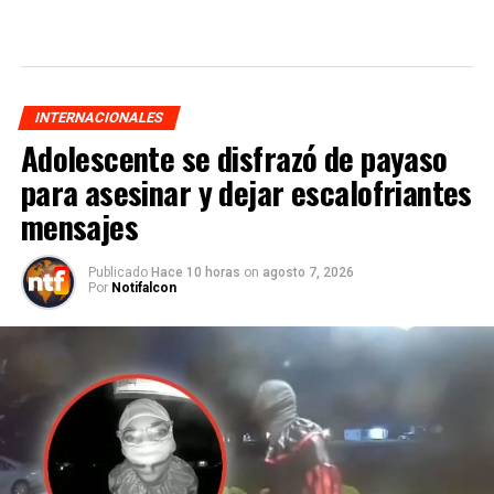
INTERNACIONALES
Adolescente se disfrazó de payaso
para asesinar y dejar escalofriantes
mensajes
Publicado
Hace 10 horas
on
agosto 7, 2026
Por
Notifalcon