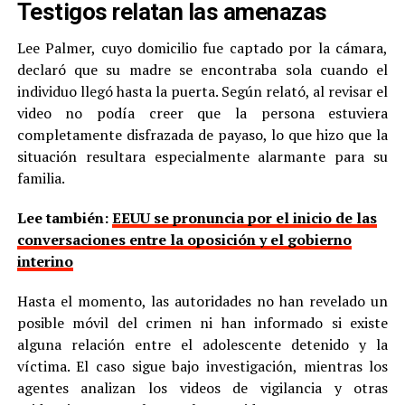
Testigos relatan las amenazas
Lee Palmer, cuyo domicilio fue captado por la cámara,
declaró que su madre se encontraba sola cuando el
individuo llegó hasta la puerta. Según relató, al revisar el
video no podía creer que la persona estuviera
completamente disfrazada de payaso, lo que hizo que la
situación resultara especialmente alarmante para su
familia.
Lee también:
EEUU se pronuncia por el inicio de las
conversaciones entre la oposición y el gobierno
interino
Hasta el momento, las autoridades no han revelado un
posible móvil del crimen ni han informado si existe
alguna relación entre el adolescente detenido y la
víctima. El caso sigue bajo investigación, mientras los
agentes analizan los videos de vigilancia y otras