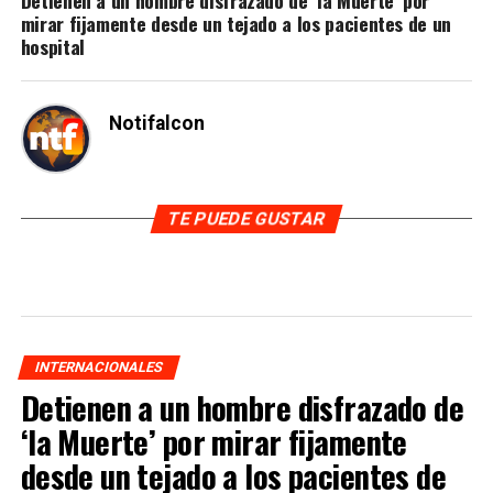
Detienen a un hombre disfrazado de ‘la Muerte’ por
mirar fijamente desde un tejado a los pacientes de un
hospital
Notifalcon
TE PUEDE GUSTAR
INTERNACIONALES
Detienen a un hombre disfrazado de
‘la Muerte’ por mirar fijamente
desde un tejado a los pacientes de