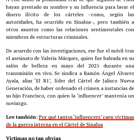
hayan prestado su nombre y su influencia para lavar el
dinero ilícito de los cárteles –como, según las
autoridades, ha ocurrido en Sinaloa–, pero también a
otros asuntos como las relaciones sentimentales con
miembros de estructuras criminales.
De acuerdo con las investigaciones, ese fue el móvil tras
el asesinato de Valeria Márquez, quien fue baleada en su
salón de belleza en mayo del 2025 durante una
transmisión en vivo. Se sindica a Ramón Ángel Álvarez
Ayala, alias ‘El R1’, líder del Cártel de Jalisco Nueva
Generación, de haber ordenado el crimen a instancias de
su hijo Francisco, con quien la ‘influencer’ mantenía un
noviazgo.
Lee también:
Por qué tantos ‘influencers’ caen víctimas
de la guerra interna en el Cártel de Sinaloa
Víctimas no tan obvias