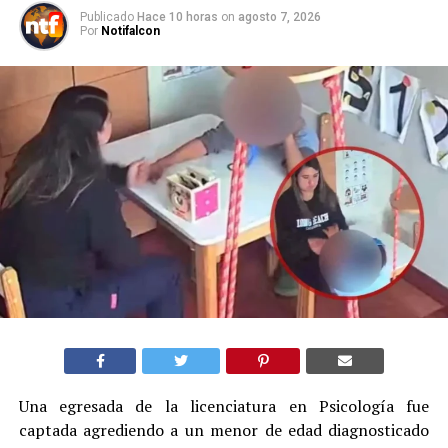
Publicado
Hace 10 horas
on
agosto 7, 2026
Por
Notifalcon
Una egresada de la licenciatura en Psicología fue
captada agrediendo a un menor de edad diagnosticado