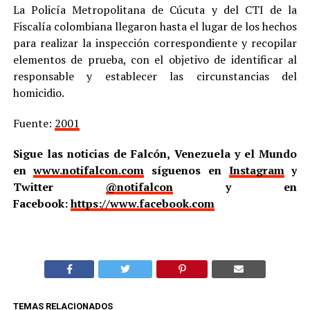
La Policía Metropolitana de Cúcuta y del CTI de la
Fiscalía colombiana llegaron hasta el lugar de los hechos
para realizar la inspección correspondiente y recopilar
elementos de prueba, con el objetivo de identificar al
responsable y establecer las circunstancias del
homicidio.
Fuente:
2001
Sigue las noticias de Falcón, Venezuela y el Mundo
en
www.notifalcon.com
síguenos en
Instagram
y
Twitter
@notifalcon
y en
Facebook:
https://www.facebook.com
TEMAS RELACIONADOS