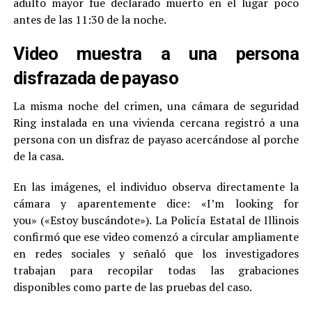
adulto mayor fue declarado muerto en el lugar poco
antes de las 11:30 de la noche.
Video muestra a una persona
disfrazada de payaso
La misma noche del crimen, una cámara de seguridad
Ring instalada en una vivienda cercana registró a una
persona con un disfraz de payaso acercándose al porche
de la casa.
En las imágenes, el individuo observa directamente la
cámara y aparentemente dice: «I’m looking for
you» («Estoy buscándote»). La Policía Estatal de Illinois
confirmó que ese video comenzó a circular ampliamente
en redes sociales y señaló que los investigadores
trabajan para recopilar todas las grabaciones
disponibles como parte de las pruebas del caso.