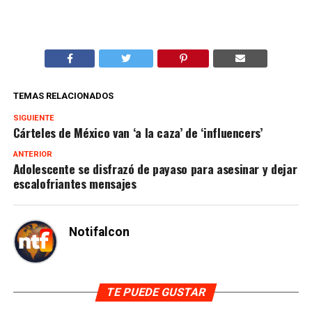
TEMAS RELACIONADOS
SIGUIENTE
Cárteles de México van ‘a la caza’ de ‘influencers’
ANTERIOR
Adolescente se disfrazó de payaso para asesinar y dejar
escalofriantes mensajes
Notifalcon
TE PUEDE GUSTAR