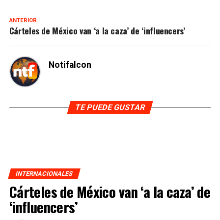
ANTERIOR
Cárteles de México van ‘a la caza’ de ‘influencers’
Notifalcon
TE PUEDE GUSTAR
INTERNACIONALES
Cárteles de México van ‘a la caza’ de
‘influencers’