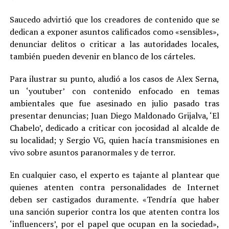
Saucedo advirtió que los creadores de contenido que se
dedican a exponer asuntos calificados como «sensibles»,
denunciar delitos o criticar a las autoridades locales,
también pueden devenir en blanco de los cárteles.
Para ilustrar su punto, aludió a los casos de Alex Serna,
un ‘youtuber’ con contenido enfocado en temas
ambientales que fue asesinado en julio pasado tras
presentar denuncias; Juan Diego Maldonado Grijalva, ‘El
Chabelo’, dedicado a criticar con jocosidad al alcalde de
su localidad; y Sergio VG, quien hacía transmisiones en
vivo sobre asuntos paranormales y de terror.
En cualquier caso, el experto es tajante al plantear que
quienes atenten contra personalidades de Internet
deben ser castigados duramente. «Tendría que haber
una sanción superior contra los que atenten contra los
‘influencers’, por el papel que ocupan en la sociedad»,