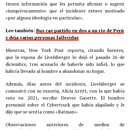
tienen información que les permita afirmar o sugerir
«inequívocamente» que el incidente estuvo motivado
«por alguna ideología en particular».
Lee también:
Bus cae partido en dos a un río de Perú
y deja varias personas fallecidas
Mientras, New York Post reporta, citando fuentes,
que la esposa de Livelsberger lo dejó el pasado 26 de
diciembre, tras acusarlo de haberle sido infiel, lo que
habría llevado al hombre a abandonar su hogar.
Además, días antes del incidente, Livelsberger se
comunicó con su exnovia, Alicia Arritt, con la que había
roto en 2021, escribe Denver Gazette. El hombre
presumió sobre el Cybertruck que había alquilado y le
dijo que se sentía como «Batman».
Observaciones anteriores de medios de