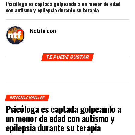
Psicóloga es captada golpeando a un menor de edad
con autismo y epilepsia durante su terapia
Notifalcon
TE PUEDE GUSTAR
INTERNACIONALES
Psicóloga es captada golpeando a
un menor de edad con autismo y
epilepsia durante su terapia