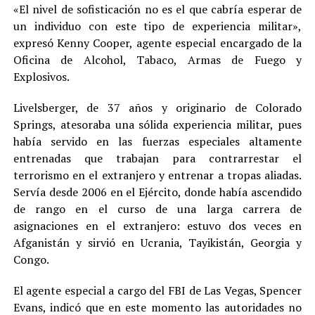
«El nivel de sofisticación no es el que cabría esperar de
un individuo con este tipo de experiencia militar»,
expresó Kenny Cooper, agente especial encargado de la
Oficina de Alcohol, Tabaco, Armas de Fuego y
Explosivos.
Livelsberger, de 37 años y originario de Colorado
Springs, atesoraba una sólida experiencia militar, pues
había servido en las fuerzas especiales altamente
entrenadas que trabajan para contrarrestar el
terrorismo en el extranjero y entrenar a tropas aliadas.
Servía desde 2006 en el Ejército, donde había ascendido
de rango en el curso de una larga carrera de
asignaciones en el extranjero: estuvo dos veces en
Afganistán y sirvió en Ucrania, Tayikistán, Georgia y
Congo.
El agente especial a cargo del FBI de Las Vegas, Spencer
Evans, indicó que en este momento las autoridades no