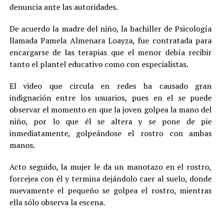
denuncia ante las autoridades.
De acuerdo la madre del niño, la bachiller de Psicología
llamada Pamela Almenara Loayza, fue contratada para
encargarse de las terapias que el menor debía recibir
tanto el plantel educativo como con especialistas.
El video que circula en redes ha causado gran
indignación entre los usuarios, pues en el se puede
observar el momento en que la joven golpea la mano del
niño, por lo que él se altera y se pone de pie
inmediatamente, golpeándose el rostro con ambas
manos.
Acto seguido, la mujer le da un manotazo en el rostro,
forcejea con él y termina dejándolo caer al suelo, donde
nuevamente el pequeño se golpea el rostro, mientras
ella sólo observa la escena.