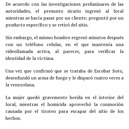
De acuerdo con las investigaciones preliminares de las
autoridades, el presunto sicario ingresó al local
mientras se hacía pasar por un cliente; preguntó por un
producto específico y se retiró del sitio.
Sin embargo, el mismo hombre regresó minutos después
con un teléfono celular, en el que mantenía una
videollamada activa, al parecer, para verificar la
identidad de la víctima.
Una vez que confirmó que se trataba de Escobar Soto,
desenfundó un arma de fuego y le disparó cuatro veces a
la venezolana.
La mujer quedó gravemente herida en el interior del
local, mientras el homicida aprovechó la conmoción
causada por el tiroteo para escapar del sitio de los
hechos.