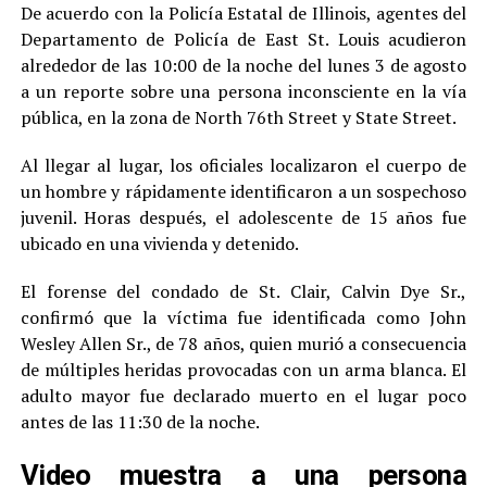
De acuerdo con la Policía Estatal de Illinois, agentes del
Departamento de Policía de East St. Louis acudieron
alrededor de las 10:00 de la noche del lunes 3 de agosto
a un reporte sobre una persona inconsciente en la vía
pública, en la zona de North 76th Street y State Street.
Al llegar al lugar, los oficiales localizaron el cuerpo de
un hombre y rápidamente identificaron a un sospechoso
juvenil. Horas después, el adolescente de 15 años fue
ubicado en una vivienda y detenido.
El forense del condado de St. Clair, Calvin Dye Sr.,
confirmó que la víctima fue identificada como John
Wesley Allen Sr., de 78 años, quien murió a consecuencia
de múltiples heridas provocadas con un arma blanca. El
adulto mayor fue declarado muerto en el lugar poco
antes de las 11:30 de la noche.
Video muestra a una persona