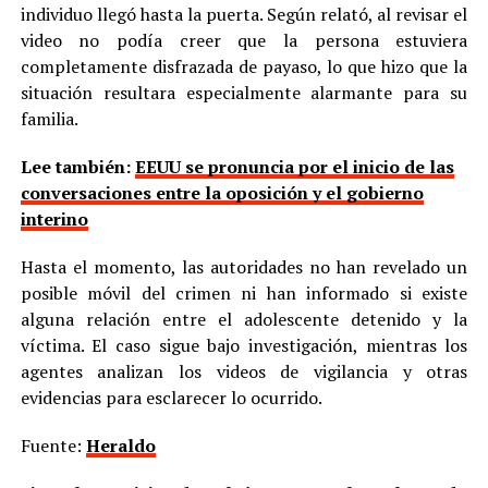
individuo llegó hasta la puerta. Según relató, al revisar el
video no podía creer que la persona estuviera
completamente disfrazada de payaso, lo que hizo que la
situación resultara especialmente alarmante para su
familia.
Lee también:
EEUU se pronuncia por el inicio de las
conversaciones entre la oposición y el gobierno
interino
Hasta el momento, las autoridades no han revelado un
posible móvil del crimen ni han informado si existe
alguna relación entre el adolescente detenido y la
víctima. El caso sigue bajo investigación, mientras los
agentes analizan los videos de vigilancia y otras
evidencias para esclarecer lo ocurrido.
Fuente:
Heraldo