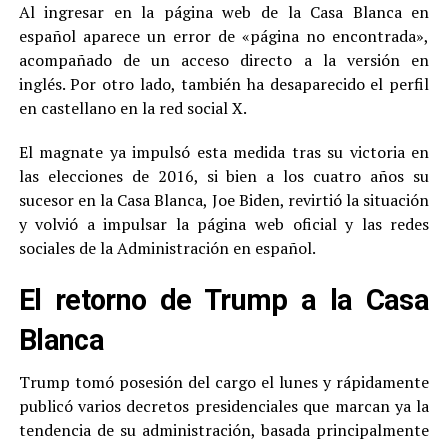
Al ingresar en la página web de la Casa Blanca en
español aparece un error de «página no encontrada»,
acompañado de un acceso directo a la versión en
inglés. Por otro lado, también ha desaparecido el perfil
en castellano en la red social X.
El magnate ya impulsó esta medida tras su victoria en
las elecciones de 2016, si bien a los cuatro años su
sucesor en la Casa Blanca, Joe Biden, revirtió la situación
y volvió a impulsar la página web oficial y las redes
sociales de la Administración en español.
El retorno de Trump a la Casa
Blanca
Trump tomó posesión del cargo el lunes y rápidamente
publicó varios decretos presidenciales que marcan ya la
tendencia de su administración, basada principalmente