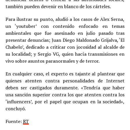
también pueden devenir en blanco de los cárteles.
Para ilustrar su punto, aludió a los casos de Alex Serna,
un ‘youtuber’ con contenido enfocado en temas
ambientales que fue asesinado en julio pasado tras
presentar denuncias; Juan Diego Maldonado Grijalva, ‘El
Chabelo’, dedicado a criticar con jocosidad al alcalde de
su localidad; y Sergio VG, quien hacía transmisiones en
vivo sobre asuntos paranormales y de terror.
En cualquier caso, el experto es tajante al plantear que
quienes atenten contra personalidades de Internet
deben ser castigados duramente. «Tendría que haber
una sanción superior contra los que atenten contra los
‘influencers’, por el papel que ocupan en la sociedad»,
concluyó.
Fuente:
RT