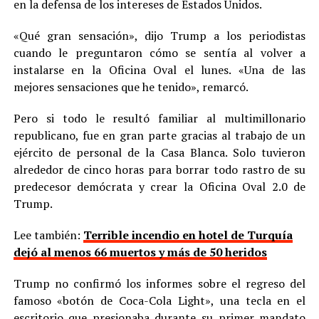
en la defensa de los intereses de Estados Unidos.
«Qué gran sensación», dijo Trump a los periodistas
cuando le preguntaron cómo se sentía al volver a
instalarse en la Oficina Oval el lunes. «Una de las
mejores sensaciones que he tenido», remarcó.
Pero si todo le resultó familiar al multimillonario
republicano, fue en gran parte gracias al trabajo de un
ejército de personal de la Casa Blanca. Solo tuvieron
alrededor de cinco horas para borrar todo rastro de su
predecesor demócrata y crear la Oficina Oval 2.0 de
Trump.
Lee también:
Terrible incendio en hotel de Turquía
dejó al menos 66 muertos y más de 50 heridos
Trump no confirmó los informes sobre el regreso del
famoso «botón de Coca-Cola Light», una tecla en el
escritorio que presionaba durante su primer mandato