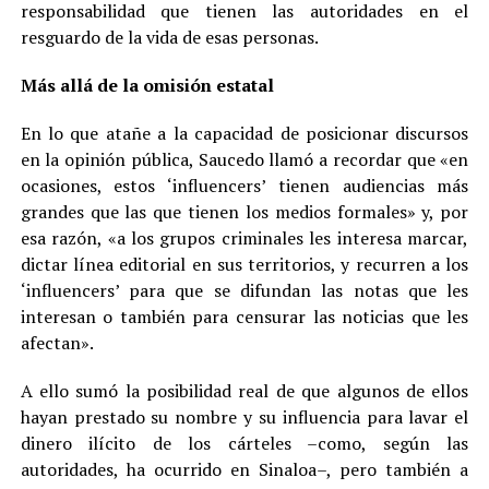
responsabilidad que tienen las autoridades en el
resguardo de la vida de esas personas.
Más allá de la omisión estatal
En lo que atañe a la capacidad de posicionar discursos
en la opinión pública, Saucedo llamó a recordar que «en
ocasiones, estos ‘influencers’ tienen audiencias más
grandes que las que tienen los medios formales» y, por
esa razón, «a los grupos criminales les interesa marcar,
dictar línea editorial en sus territorios, y recurren a los
‘influencers’ para que se difundan las notas que les
interesan o también para censurar las noticias que les
afectan».
A ello sumó la posibilidad real de que algunos de ellos
hayan prestado su nombre y su influencia para lavar el
dinero ilícito de los cárteles –como, según las
autoridades, ha ocurrido en Sinaloa–, pero también a