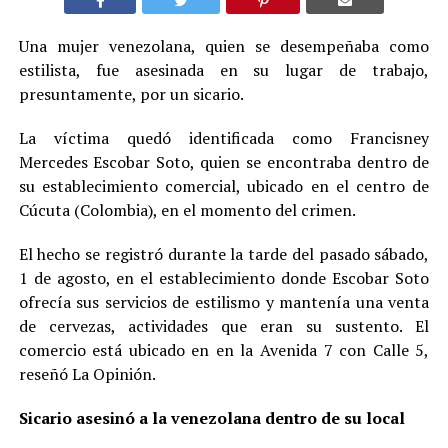
Una mujer venezolana, quien se desempeñaba como
estilista, fue asesinada en su lugar de trabajo,
presuntamente, por un sicario.
La víctima quedó identificada como Francisney
Mercedes Escobar Soto, quien se encontraba dentro de
su establecimiento comercial, ubicado en el centro de
Cúcuta (Colombia), en el momento del crimen.
El hecho se registró durante la tarde del pasado sábado,
1 de agosto, en el establecimiento donde Escobar Soto
ofrecía sus servicios de estilismo y mantenía una venta
de cervezas, actividades que eran su sustento. El
comercio está ubicado en en la Avenida 7 con Calle 5,
reseñó La Opinión.
Sicario asesinó a la venezolana dentro de su local