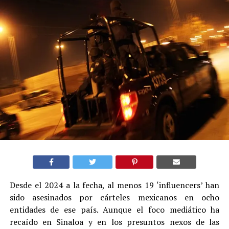
Desde el 2024 a la fecha, al menos 19 ‘influencers’ han
sido asesinados por cárteles mexicanos en ocho
entidades de ese país. Aunque el foco mediático ha
recaído en Sinaloa y en los presuntos nexos de las