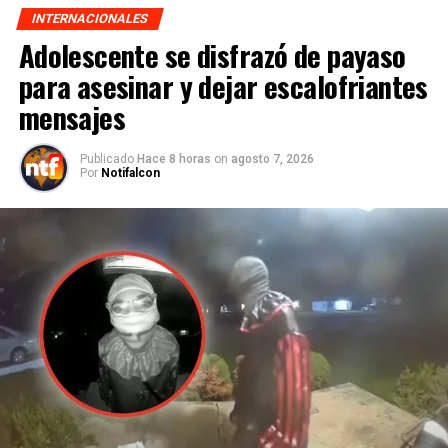
INTERNACIONALES
Adolescente se disfrazó de payaso
para asesinar y dejar escalofriantes
mensajes
Publicado
Hace 8 horas
on
agosto 7, 2026
Por
Notifalcon