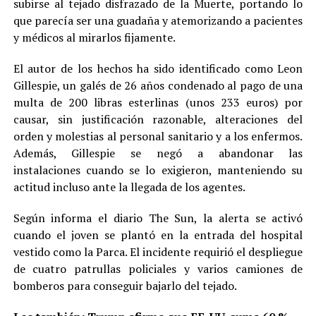
subirse al tejado disfrazado de la Muerte, portando lo
que parecía ser una guadaña y atemorizando a pacientes
y médicos al mirarlos fijamente.
El autor de los hechos ha sido identificado como Leon
Gillespie, un galés de 26 años condenado al pago de una
multa de 200 libras esterlinas (unos 233 euros) por
causar, sin justificación razonable, alteraciones del
orden y molestias al personal sanitario y a los enfermos.
Además, Gillespie se negó a abandonar las
instalaciones cuando se lo exigieron, manteniendo su
actitud incluso ante la llegada de los agentes.
Según informa el diario The Sun, la alerta se activó
cuando el joven se plantó en la entrada del hospital
vestido como la Parca. El incidente requirió el despliegue
de cuatro patrullas policiales y varios camiones de
bomberos para conseguir bajarlo del tejado.