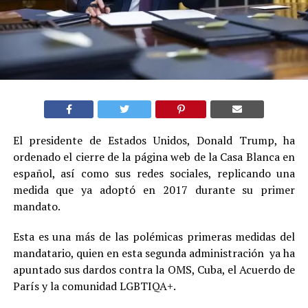
El presidente de Estados Unidos, Donald Trump, ha
ordenado el cierre de la página web de la Casa Blanca en
español, así como sus redes sociales, replicando una
medida que ya adoptó en 2017 durante su primer
mandato.
Esta es una más de las polémicas primeras medidas del
mandatario, quien en esta segunda administración ya ha
apuntado sus dardos contra la OMS, Cuba, el Acuerdo de
París y la comunidad LGBTIQA+.