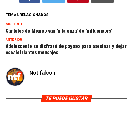
TEMAS RELACIONADOS
SIGUIENTE
Cárteles de México van ‘a la caza’ de ‘influencers’
ANTERIOR
Adolescente se disfrazó de payaso para asesinar y dejar
escalofriantes mensajes
Notifalcon
TE PUEDE GUSTAR