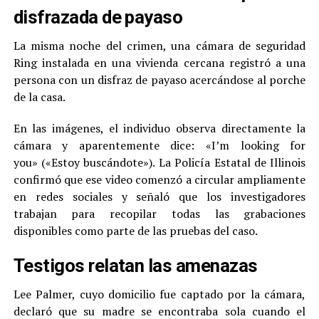
disfrazada de payaso
La misma noche del crimen, una cámara de seguridad
Ring instalada en una vivienda cercana registró a una
persona con un disfraz de payaso acercándose al porche
de la casa.
En las imágenes, el individuo observa directamente la
cámara y aparentemente dice: «I’m looking for
you» («Estoy buscándote»). La Policía Estatal de Illinois
confirmó que ese video comenzó a circular ampliamente
en redes sociales y señaló que los investigadores
trabajan para recopilar todas las grabaciones
disponibles como parte de las pruebas del caso.
Testigos relatan las amenazas
Lee Palmer, cuyo domicilio fue captado por la cámara,
declaró que su madre se encontraba sola cuando el