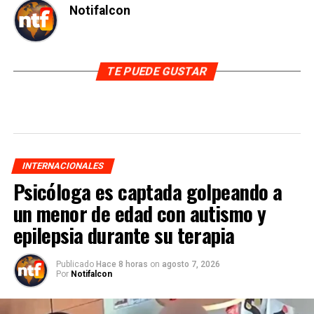
Notifalcon
TE PUEDE GUSTAR
INTERNACIONALES
Psicóloga es captada golpeando a
un menor de edad con autismo y
epilepsia durante su terapia
Publicado
Hace 8 horas
on
agosto 7, 2026
Por
Notifalcon