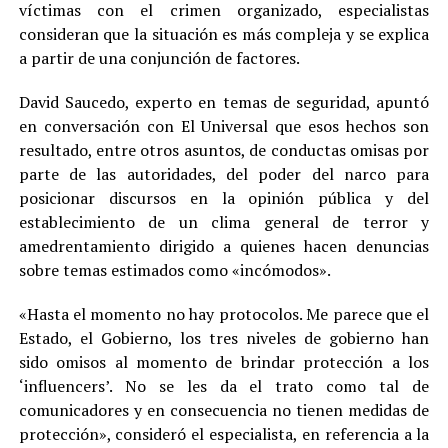
víctimas con el crimen organizado, especialistas
consideran que la situación es más compleja y se explica
a partir de una conjunción de factores.
David Saucedo, experto en temas de seguridad, apuntó
en conversación con El Universal que esos hechos son
resultado, entre otros asuntos, de conductas omisas por
parte de las autoridades, del poder del narco para
posicionar discursos en la opinión pública y del
establecimiento de un clima general de terror y
amedrentamiento dirigido a quienes hacen denuncias
sobre temas estimados como «incómodos».
«Hasta el momento no hay protocolos. Me parece que el
Estado, el Gobierno, los tres niveles de gobierno han
sido omisos al momento de brindar protección a los
‘influencers’. No se les da el trato como tal de
comunicadores y en consecuencia no tienen medidas de
protección», consideró el especialista, en referencia a la