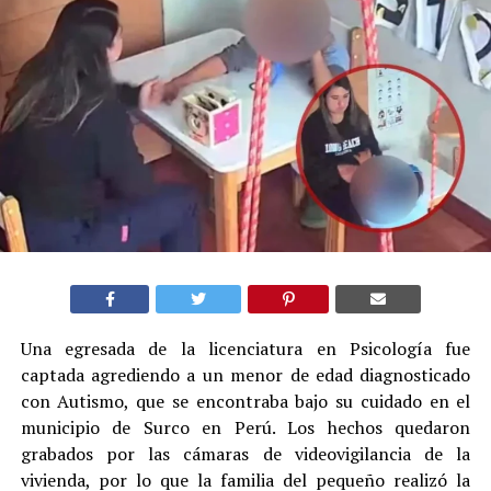
Una egresada de la licenciatura en Psicología fue
captada agrediendo a un menor de edad diagnosticado
con Autismo, que se encontraba bajo su cuidado en el
municipio de Surco en Perú. Los hechos quedaron
grabados por las cámaras de videovigilancia de la
vivienda, por lo que la familia del pequeño realizó la