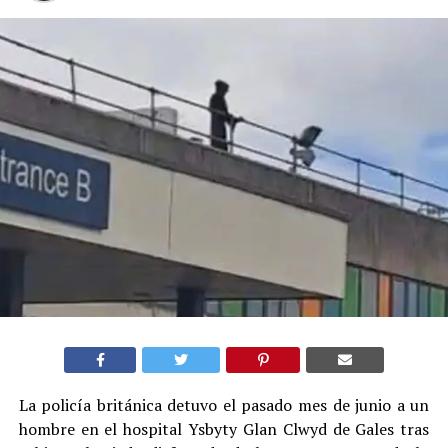
La policía británica detuvo el pasado mes de junio a un
hombre en el hospital Ysbyty Glan Clwyd de Gales tras