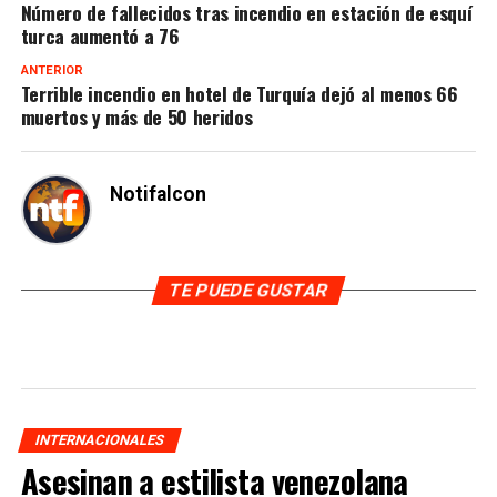
Número de fallecidos tras incendio en estación de esquí
turca aumentó a 76
ANTERIOR
Terrible incendio en hotel de Turquía dejó al menos 66
muertos y más de 50 heridos
Notifalcon
TE PUEDE GUSTAR
INTERNACIONALES
Asesinan a estilista venezolana