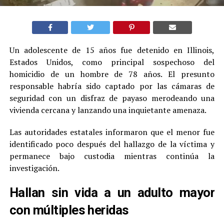
Un adolescente de 15 años fue detenido en Illinois,
Estados Unidos, como principal sospechoso del
homicidio de un hombre de 78 años. El presunto
responsable habría sido captado por las cámaras de
seguridad con un disfraz de payaso merodeando una
vivienda cercana y lanzando una inquietante amenaza.
Las autoridades estatales informaron que el menor fue
identificado poco después del hallazgo de la víctima y
permanece bajo custodia mientras continúa la
investigación.
Hallan sin vida a un adulto mayor
con múltiples heridas