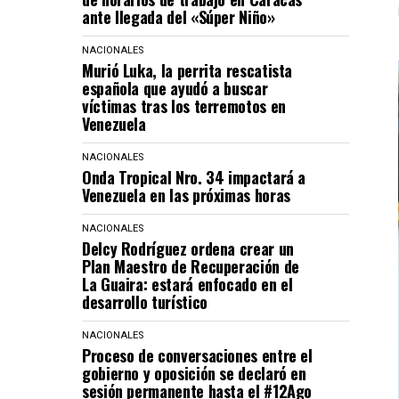
ante llegada del «Súper Niño»
NACIONALES
Murió Luka, la perrita rescatista
española que ayudó a buscar
víctimas tras los terremotos en
Venezuela
NACIONALES
Onda Tropical Nro. 34 impactará a
Venezuela en las próximas horas
NACIONALES
Delcy Rodríguez ordena crear un
Plan Maestro de Recuperación de
La Guaira: estará enfocado en el
desarrollo turístico
NACIONALES
Proceso de conversaciones entre el
gobierno y oposición se declaró en
sesión permanente hasta el #12Ago