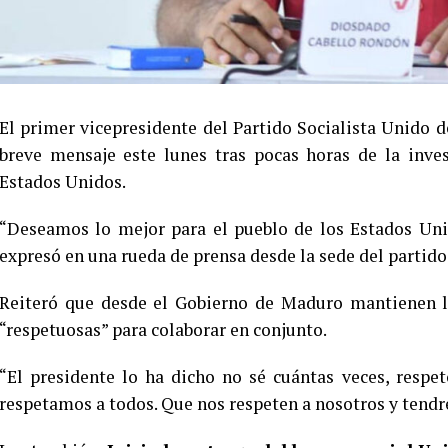
El primer vicepresidente del Partido Socialista Unido 
breve mensaje este lunes tras pocas horas de la inv
Estados Unidos.
“Deseamos lo mejor para el pueblo de los Estados Uni
expresó en una rueda de prensa desde la sede del partido
Reiteró que desde el Gobierno de Maduro mantienen la
“respetuosas” para colaborar en conjunto.
“El presidente lo ha dicho no sé cuántas veces, respe
respetamos a todos. Que nos respeten a nosotros y tendr