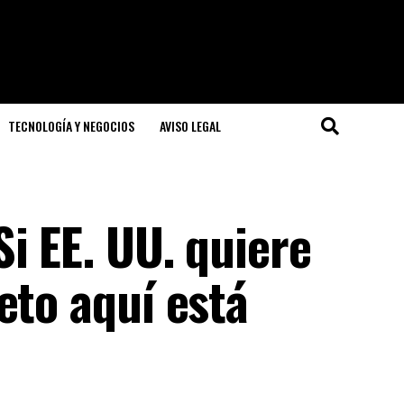
TECNOLOGÍA Y NEGOCIOS
AVISO LEGAL
i EE. UU. quiere
eto aquí está