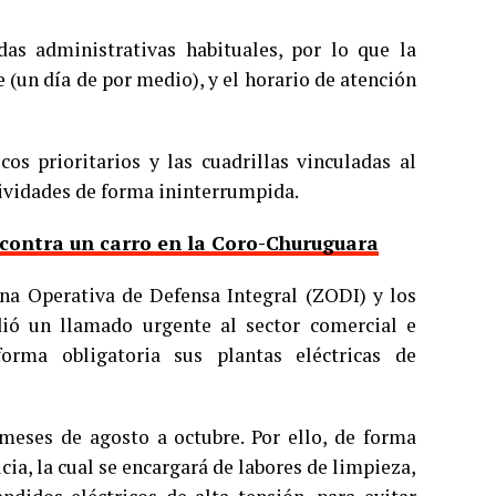
as administrativas habituales, por lo que la
(un día de por medio), y el horario de atención
cos prioritarios y las cuadrillas vinculadas al
ividades de forma ininterrumpida.
contra un carro en la Coro-Churuguara
Zona Operativa de Defensa Integral (ZODI) y los
dió un llamado urgente al sector comercial e
forma obligatoria sus plantas eléctricas de
 meses de agosto a octubre. Por ello, de forma
cia, la cual se encargará de labores de limpieza,