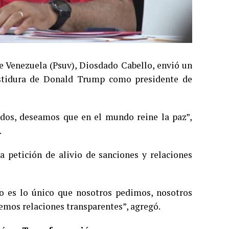
de Venezuela (Psuv), Diosdado Cabello, envió un
estidura de Donald Trump como presidente de
dos, deseamos que en el mundo reine la paz”,
.
 petición de alivio de sanciones y relaciones
to es lo único que nosotros pedimos, nosotros
emos relaciones transparentes”, agregó.