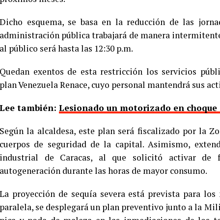
Dicho esquema, se basa en la reducción de las jornad
administración pública trabajará de manera intermitente 
al público será hasta las 12:30 p.m.
Quedan exentos de esta restricción los servicios públi
plan Venezuela Renace, cuyo personal mantendrá sus act
Lee también:
Lesionado un motorizado en choque 
Según la alcaldesa, este plan será fiscalizado por la 
cuerpos de seguridad de la capital. Asimismo, exten
industrial de Caracas, al que solicitó activar de 
autogeneración durante las horas de mayor consumo.
La proyección de sequía severa está prevista para los
paralela, se desplegará un plan preventivo junto a la Mili