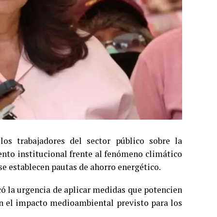
os trabajadores del sector público sobre la
to institucional frente al fenómeno climático
se establecen pautas de ahorro energético.
có la urgencia de aplicar medidas que potencien
en el impacto medioambiental previsto para los