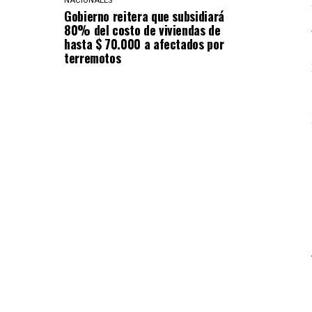
NACIONALES
Gobierno reitera que subsidiará
80% del costo de viviendas de
hasta $ 70.000 a afectados por
terremotos