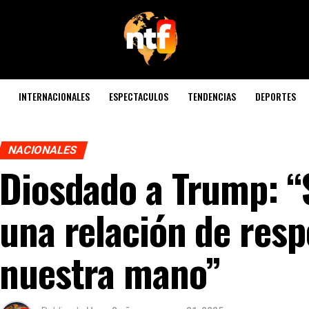
INTERNACIONALES
ESPECTACULOS
TENDENCIAS
DEPORTES
NACIONALES
Diosdado a Trump: “S
una relación de resp
nuestra mano”