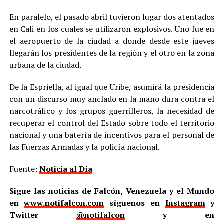
En paralelo, el pasado abril tuvieron lugar dos atentados
en Cali en los cuales se utilizaron explosivos. Uno fue en
el aeropuerto de la ciudad a donde desde este jueves
llegarán los presidentes de la región y el otro en la zona
urbana de la ciudad.
De la Espriella, al igual que Uribe, asumirá la presidencia
con un discurso muy anclado en la mano dura contra el
narcotráfico y los grupos guerrilleros, la necesidad de
recuperar el control del Estado sobre todo el territorio
nacional y una batería de incentivos para el personal de
las Fuerzas Armadas y la policía nacional.
Fuente:
Noticia al Día
Sigue las noticias de Falcón, Venezuela y el Mundo
en
www.notifalcon.com
síguenos en
Instagram
y
Twitter
@notifalcon
y en