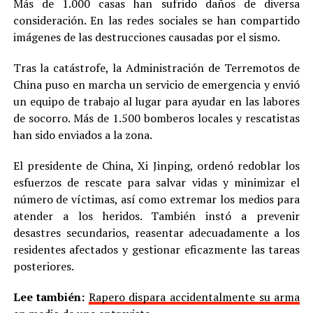
Más de 1.000 casas han sufrido daños de diversa
consideración. En las redes sociales se han compartido
imágenes de las destrucciones causadas por el sismo.
Tras la catástrofe, la Administración de Terremotos de
China puso en marcha un servicio de emergencia y envió
un equipo de trabajo al lugar para ayudar en las labores
de socorro. Más de 1.500 bomberos locales y rescatistas
han sido enviados a la zona.
El presidente de China, Xi Jinping, ordenó redoblar los
esfuerzos de rescate para salvar vidas y minimizar el
número de víctimas, así como extremar los medios para
atender a los heridos. También instó a prevenir
desastres secundarios, reasentar adecuadamente a los
residentes afectados y gestionar eficazmente las tareas
posteriores.
Lee también:
Rapero dispara accidentalmente su arma