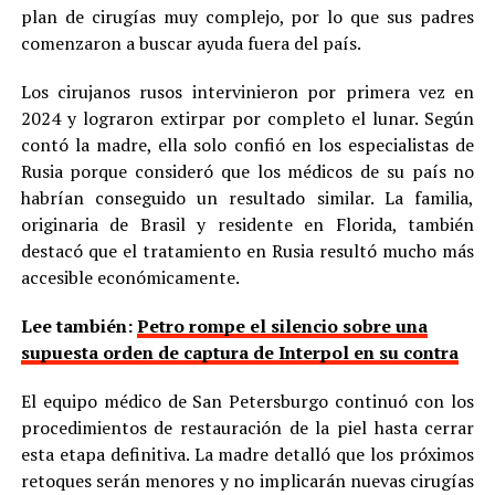
plan de cirugías muy complejo, por lo que sus padres
comenzaron a buscar ayuda fuera del país.
Los cirujanos rusos intervinieron por primera vez en
2024 y lograron extirpar por completo el lunar. Según
contó la madre, ella solo confió en los especialistas de
Rusia porque consideró que los médicos de su país no
habrían conseguido un resultado similar. La familia,
originaria de Brasil y residente en Florida, también
destacó que el tratamiento en Rusia resultó mucho más
accesible económicamente.
Lee también:
Petro rompe el silencio sobre una
supuesta orden de captura de Interpol en su contra
El equipo médico de San Petersburgo continuó con los
procedimientos de restauración de la piel hasta cerrar
esta etapa definitiva. La madre detalló que los próximos
retoques serán menores y no implicarán nuevas cirugías