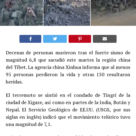
Decenas de personas murieron tras el fuerte sismo de
magnitud 6,8 que sacudió este martes la región china
del Tíbet. La agencia china Xinhua informa que al menos
95 personas perdieron la vida y otras 130 resultaron
heridas.
El terremoto se sintió en el condado de Tingri de la
ciudad de Xigaze, así como en partes de la India, Bután y
Nepal. El Servicio Geológico de EE.UU. (USGS, por sus
siglas en inglés) indicó que el movimiento telúrico tuvo
una magnitud de 7,1.