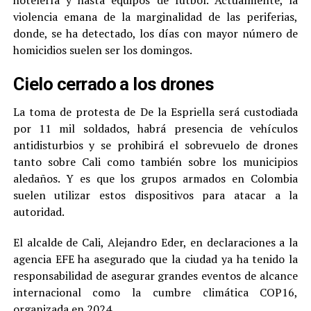
hotelería y hasta equipos de fútbol. Actualmente, la
violencia emana de la marginalidad de las periferias,
donde, se ha detectado, los días con mayor número de
homicidios suelen ser los domingos.
Cielo cerrado a los drones
La toma de protesta de De la Espriella será custodiada
por 11 mil soldados, habrá presencia de vehículos
antidisturbios y se prohibirá el sobrevuelo de drones
tanto sobre Cali como también sobre los municipios
aledaños. Y es que los grupos armados en Colombia
suelen utilizar estos dispositivos para atacar a la
autoridad.
El alcalde de Cali, Alejandro Eder, en declaraciones a la
agencia EFE ha asegurado que la ciudad ya ha tenido la
responsabilidad de asegurar grandes eventos de alcance
internacional como la cumbre climática COP16,
organizada en 2024.