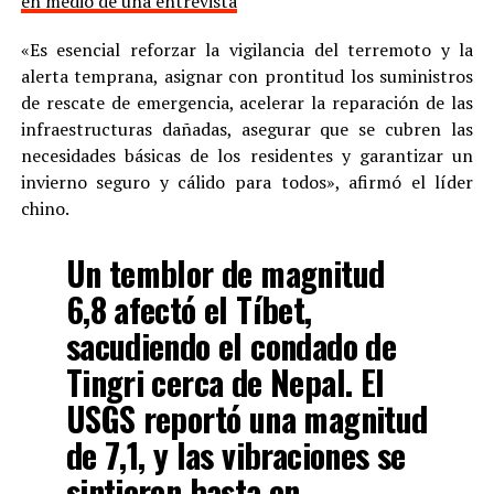
en medio de una entrevista
«Es esencial reforzar la vigilancia del terremoto y la
alerta temprana, asignar con prontitud los suministros
de rescate de emergencia, acelerar la reparación de las
infraestructuras dañadas, asegurar que se cubren las
necesidades básicas de los residentes y garantizar un
invierno seguro y cálido para todos», afirmó el líder
chino.
Un temblor de magnitud
6,8 afectó el Tíbet,
sacudiendo el condado de
Tingri cerca de Nepal. El
USGS reportó una magnitud
de 7,1, y las vibraciones se
sintieron hasta en