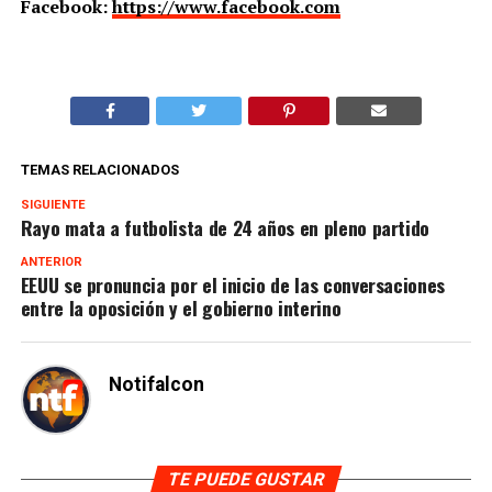
Facebook:
https://www.facebook.com
TEMAS RELACIONADOS
SIGUIENTE
Rayo mata a futbolista de 24 años en pleno partido
ANTERIOR
EEUU se pronuncia por el inicio de las conversaciones
entre la oposición y el gobierno interino
Notifalcon
TE PUEDE GUSTAR