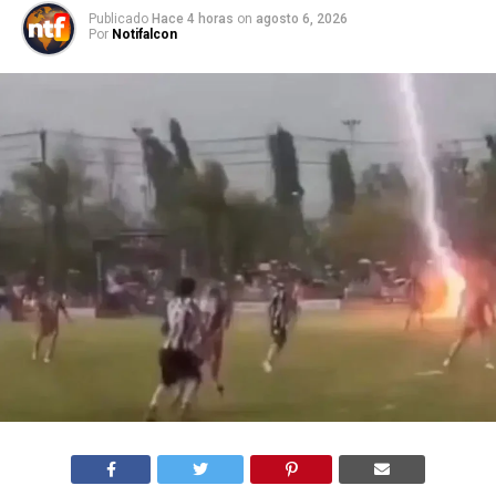
Publicado
Hace 4 horas
on
agosto 6, 2026
Por
Notifalcon