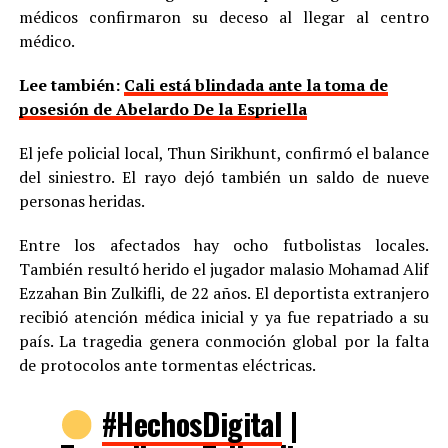
médicos confirmaron su deceso al llegar al centro
médico.
Lee también:
Cali está blindada ante la toma de
posesión de Abelardo De la Espriella
El jefe policial local, Thun Sirikhunt, confirmó el balance
del siniestro. El rayo dejó también un saldo de nueve
personas heridas.
Entre los afectados hay ocho futbolistas locales.
También resultó herido el jugador malasio Mohamad Alif
Ezzahan Bin Zulkifli, de 22 años. El deportista extranjero
recibió atención médica inicial y ya fue repatriado a su
país. La tragedia genera conmoción global por la falta
de protocolos ante tormentas eléctricas.
#HechosDigital
|