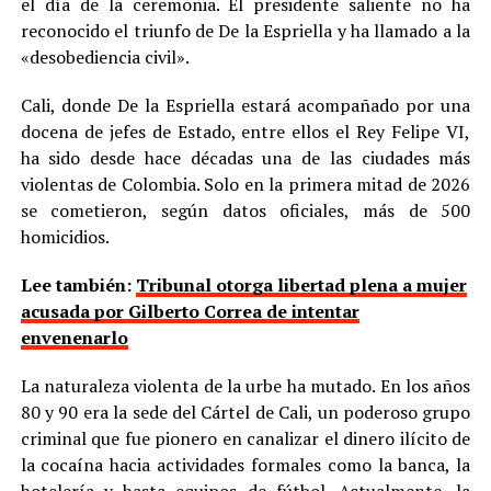
el día de la ceremonia. El presidente saliente no ha
reconocido el triunfo de De la Espriella y ha llamado a la
«desobediencia civil».
Cali, donde De la Espriella estará acompañado por una
docena de jefes de Estado, entre ellos el Rey Felipe VI,
ha sido desde hace décadas una de las ciudades más
violentas de Colombia. Solo en la primera mitad de 2026
se cometieron, según datos oficiales, más de 500
homicidios.
Lee también:
Tribunal otorga libertad plena a mujer
acusada por Gilberto Correa de intentar
envenenarlo
La naturaleza violenta de la urbe ha mutado. En los años
80 y 90 era la sede del Cártel de Cali, un poderoso grupo
criminal que fue pionero en canalizar el dinero ilícito de
la cocaína hacia actividades formales como la banca, la