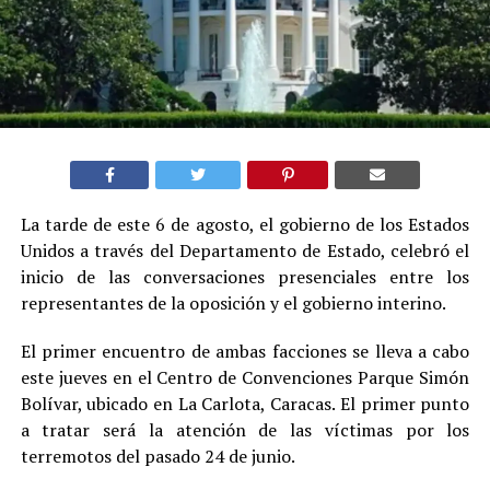
La tarde de este 6 de agosto, el gobierno de los Estados
Unidos a través del Departamento de Estado, celebró el
inicio de las conversaciones presenciales entre los
representantes de la oposición y el gobierno interino.
El primer encuentro de ambas facciones se lleva a cabo
este jueves en el Centro de Convenciones Parque Simón
Bolívar, ubicado en La Carlota, Caracas. El primer punto
a tratar será la atención de las víctimas por los
terremotos del pasado 24 de junio.