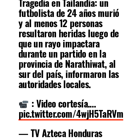
Tragedia en Tailandia: un
futbolista de 24 años murió
y al menos 12 personas
resultaron heridas luego de
que un rayo impactara
durante un partido en la
provincia de Narathiwat, al
sur del país, informaron las
autoridades locales.
: Video cortesía.…
pic.twitter.com/4wjH5TaRVm
— TV Azteca Honduras