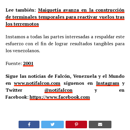
Lee también:
Maiquetía avanza en la construcción
de terminales temporales para reactivar vuelos tras
los terremotos
Instamos a todas las partes interesadas a respaldar este
esfuerzo con el fin de lograr resultados tangibles para
los venezolanos.
Fuente:
2001
Sigue las noticias de Falcón, Venezuela y el Mundo
en
www.notifalcon.com
síguenos en
Instagram
y
Twitter
@notifalcon
y en
Facebook:
https://www.facebook.com