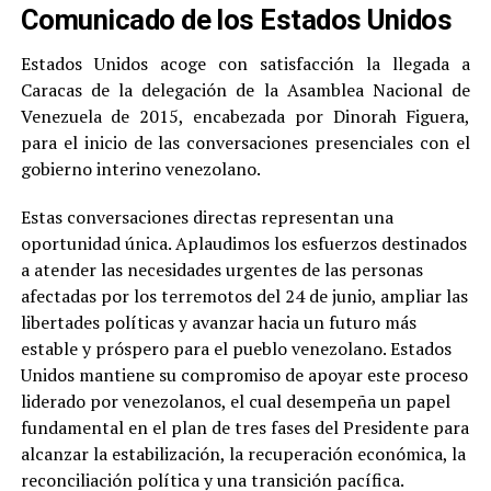
Comunicado de los Estados Unidos
Estados Unidos acoge con satisfacción la llegada a
Caracas de la delegación de la Asamblea Nacional de
Venezuela de 2015, encabezada por Dinorah Figuera,
para el inicio de las conversaciones presenciales con el
gobierno interino venezolano.
Estas conversaciones directas representan una
oportunidad única. Aplaudimos los esfuerzos destinados
a atender las necesidades urgentes de las personas
afectadas por los terremotos del 24 de junio, ampliar las
libertades políticas y avanzar hacia un futuro más
estable y próspero para el pueblo venezolano. Estados
Unidos mantiene su compromiso de apoyar este proceso
liderado por venezolanos, el cual desempeña un papel
fundamental en el plan de tres fases del Presidente para
alcanzar la estabilización, la recuperación económica, la
reconciliación política y una transición pacífica.