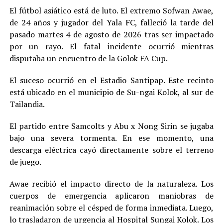
El fútbol asiático está de luto. El extremo Sofwan Awae,
de 24 años y jugador del Yala FC, falleció la tarde del
pasado martes 4 de agosto de 2026 tras ser impactado
por un rayo. El fatal incidente ocurrió mientras
disputaba un encuentro de la Golok FA Cup.
El suceso ocurrió en el Estadio Santipap. Este recinto
está ubicado en el municipio de Su-ngai Kolok, al sur de
Tailandia.
El partido entre Samcolts y Abu x Nong Sirin se jugaba
bajo una severa tormenta. En ese momento, una
descarga eléctrica cayó directamente sobre el terreno
de juego.
Awae recibió el impacto directo de la naturaleza. Los
cuerpos de emergencia aplicaron maniobras de
reanimación sobre el césped de forma inmediata. Luego,
lo trasladaron de urgencia al Hospital Sungai Kolok. Los