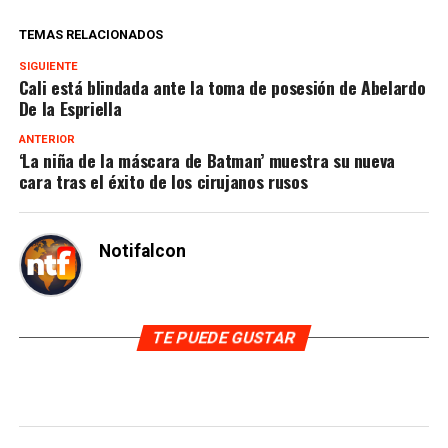
TEMAS RELACIONADOS
SIGUIENTE
Cali está blindada ante la toma de posesión de Abelardo
De la Espriella
ANTERIOR
‘La niña de la máscara de Batman’ muestra su nueva
cara tras el éxito de los cirujanos rusos
Notifalcon
TE PUEDE GUSTAR