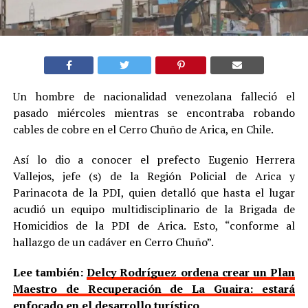
Un hombre de nacionalidad venezolana falleció el
pasado miércoles mientras se encontraba robando
cables de cobre en el Cerro Chuño de Arica, en Chile.
Así lo dio a conocer el prefecto Eugenio Herrera
Vallejos, jefe (s) de la Región Policial de Arica y
Parinacota de la PDI, quien detalló que hasta el lugar
acudió un equipo multidisciplinario de la Brigada de
Homicidios de la PDI de Arica. Esto, “conforme al
hallazgo de un cadáver en Cerro Chuño”.
Lee también:
Delcy Rodríguez ordena crear un Plan
Maestro de Recuperación de La Guaira: estará
enfocado en el desarrollo turístico