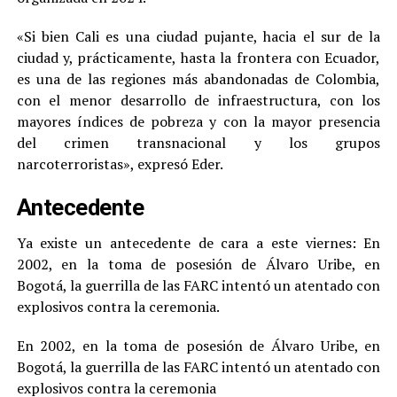
«Si bien Cali es una ciudad pujante, hacia el sur de la
ciudad y, prácticamente, hasta la frontera con Ecuador,
es una de las regiones más abandonadas de Colombia,
con el menor desarrollo de infraestructura, con los
mayores índices de pobreza y con la mayor presencia
del crimen transnacional y los grupos
narcoterroristas», expresó Eder.
Antecedente
Ya existe un antecedente de cara a este viernes: En
2002, en la toma de posesión de Álvaro Uribe, en
Bogotá, la guerrilla de las FARC intentó un atentado con
explosivos contra la ceremonia.
En 2002, en la toma de posesión de Álvaro Uribe, en
Bogotá, la guerrilla de las FARC intentó un atentado con
explosivos contra la ceremonia