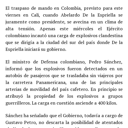
El traspaso de mando en Colombia, previsto para este
viernes en Cali, cuando Abelardo De la Espriella se
juramente como presidente, se avecina en un clima de
alta tensión. Apenas este miércoles el Ejército
colombiano incautó una carga de explosivos clandestina
que se dirigía a la ciudad del sur del país donde De la
Espriella iniciará su gobierno.
El ministro de Defensa colombiano, Pedro Sánchez,
informó que los explosivos fueron detectados en un
autobús de pasajeros que se trasladaba sin viajeros por
la carretera Panamericana, una de las principales
arterias de movilidad del país cafetero. En principio se
atribuyó la propiedad de los explosivos a grupos
guerrilleros. La carga en cuestión asciende a 400 kilos.
Sánchez ha señalado que el Gobierno, todavía a cargo de
Gustavo Petro, no descarta la posibilidad de atentados