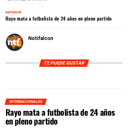
ANTERIOR
Rayo mata a futbolista de 24 años en pleno partido
Notifalcon
TE PUEDE GUSTAR
INTERNACIONALES
Rayo mata a futbolista de 24 años
en pleno partido