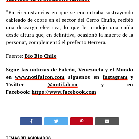
“En circunstancias en que se encontraba sustrayendo
cableado de cobre en el sector del Cerro Chuño, recibió
una descarga eléctrica, lo que le produjo una caída
desde altura que, en definitiva, ocasionó la muerte de la
persona”, complementó el prefecto Herrera.
Fuente:
Bío Bío Chile
Sigue las noticias de Falcón, Venezuela y el Mundo
en
www.notifalcon.com
síguenos en
Instagram
y
Twitter
@notifalcon
y en
Facebook:
https://www.facebook.com
TEMAS RELACIONADOS