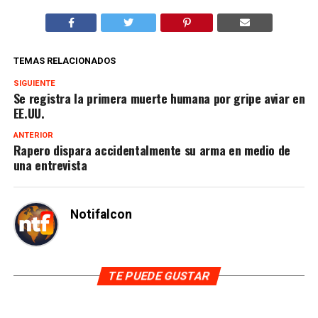
TEMAS RELACIONADOS
SIGUIENTE
Se registra la primera muerte humana por gripe aviar en
EE.UU.
ANTERIOR
Rapero dispara accidentalmente su arma en medio de
una entrevista
Notifalcon
TE PUEDE GUSTAR