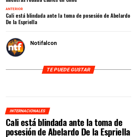
ANTERIOR
Cali está blindada ante la toma de posesión de Abelardo
De la Espriella
Notifalcon
TE PUEDE GUSTAR
INTERNACIONALES
Cali está blindada ante la toma de
posesión de Abelardo De la Espriella