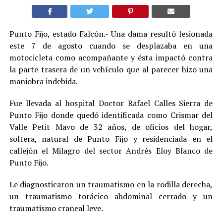
Punto Fijo, estado Falcón.- Una dama resultó lesionada
este 7 de agosto cuando se desplazaba en una
motocicleta como acompañante y ésta impactó contra
la parte trasera de un vehículo que al parecer hizo una
maniobra indebida.
Fue llevada al hospital Doctor Rafael Calles Sierra de
Punto Fijo donde quedó identificada como Crismar del
Valle Petit Mavo de 32 años, de oficios del hogar,
soltera, natural de Punto Fijo y residenciada en el
callejón el Milagro del sector Andrés Eloy Blanco de
Punto Fijo.
Le diagnosticaron un traumatismo en la rodilla derecha,
un traumatismo torácico abdominal cerrado y un
traumatismo craneal leve.