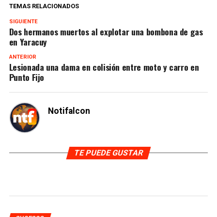
TEMAS RELACIONADOS
SIGUIENTE
Dos hermanos muertos al explotar una bombona de gas
en Yaracuy
ANTERIOR
Lesionada una dama en colisión entre moto y carro en
Punto Fijo
Notifalcon
TE PUEDE GUSTAR