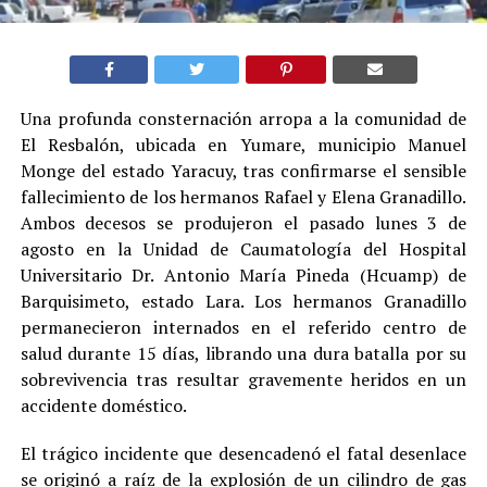
Una profunda consternación arropa a la comunidad de
El Resbalón, ubicada en Yumare, municipio Manuel
Monge del estado Yaracuy, tras confirmarse el sensible
fallecimiento de los hermanos Rafael y Elena Granadillo.
Ambos decesos se produjeron el pasado lunes 3 de
agosto en la Unidad de Caumatología del Hospital
Universitario Dr. Antonio María Pineda (Hcuamp) de
Barquisimeto, estado Lara. Los hermanos Granadillo
permanecieron internados en el referido centro de
salud durante 15 días, librando una dura batalla por su
sobrevivencia tras resultar gravemente heridos en un
accidente doméstico.
El trágico incidente que desencadenó el fatal desenlace
se originó a raíz de la explosión de un cilindro de gas