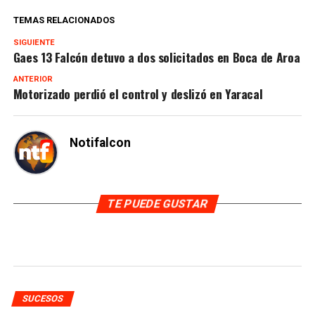
TEMAS RELACIONADOS
SIGUIENTE
Gaes 13 Falcón detuvo a dos solicitados en Boca de Aroa
ANTERIOR
Motorizado perdió el control y deslizó en Yaracal
Notifalcon
TE PUEDE GUSTAR
SUCESOS