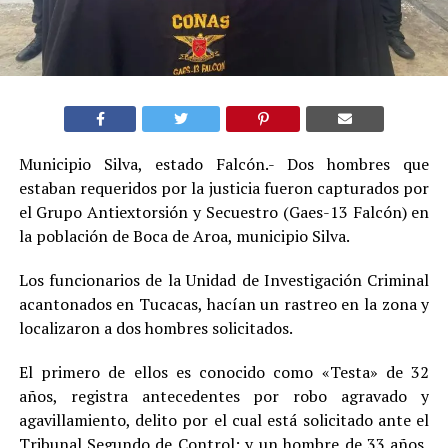
Municipio Silva, estado Falcón.- Dos hombres que
estaban requeridos por la justicia fueron capturados por
el Grupo Antiextorsión y Secuestro (Gaes-13 Falcón) en
la población de Boca de Aroa, municipio Silva.
Los funcionarios de la Unidad de Investigación Criminal
acantonados en Tucacas, hacían un rastreo en la zona y
localizaron a dos hombres solicitados.
El primero de ellos es conocido como «Testa» de 32
años, registra antecedentes por robo agravado y
agavillamiento, delito por el cual está solicitado ante el
Tribunal Segundo de Control; y un hombre de 33 años,