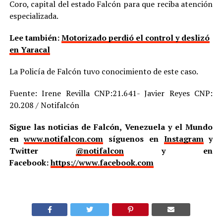
Coro, capital del estado Falcón para que reciba atención
especializada.
Lee también:
Motorizado perdió el control y deslizó
en Yaracal
La Policía de Falcón tuvo conocimiento de este caso.
Fuente: Irene Revilla CNP:21.641- Javier Reyes CNP:
20.208 / Notifalcón
Sigue las noticias de Falcón, Venezuela y el Mundo
en
www.notifalcon.com
síguenos en
Instagram
y
Twitter
@notifalcon
y en
Facebook:
https://www.facebook.com