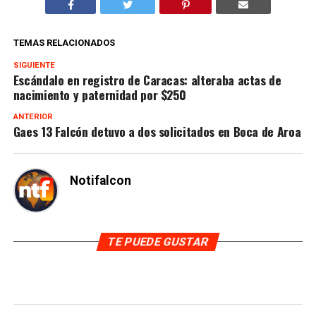
TEMAS RELACIONADOS
SIGUIENTE
Escándalo en registro de Caracas: alteraba actas de
nacimiento y paternidad por $250
ANTERIOR
Gaes 13 Falcón detuvo a dos solicitados en Boca de Aroa
Notifalcon
TE PUEDE GUSTAR