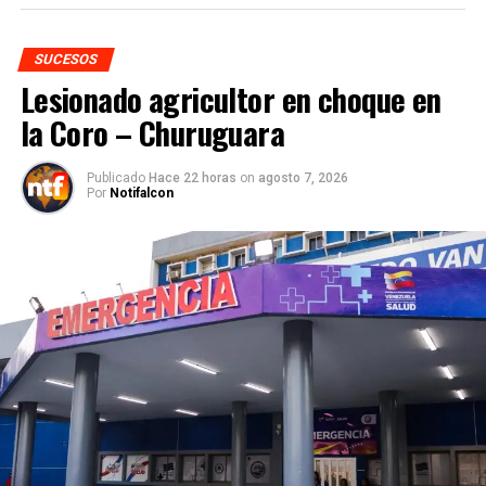
SUCESOS
Lesionado agricultor en choque en
la Coro – Churuguara
Publicado
Hace 22 horas
on
agosto 7, 2026
Por
Notifalcon