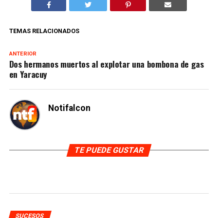
TEMAS RELACIONADOS
ANTERIOR
Dos hermanos muertos al explotar una bombona de gas
en Yaracuy
Notifalcon
TE PUEDE GUSTAR
SUCESOS