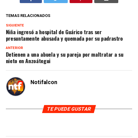
TEMAS RELACIONADOS
SIGUIENTE
Niña ingresó a hospital de Guárico tras ser
presuntamente abusada y quemada por su padrastro
ANTERIOR
Detienen a una abuela y su pareja por maltratar a su
nieto en Anzoátegui
Notifalcon
TE PUEDE GUSTAR