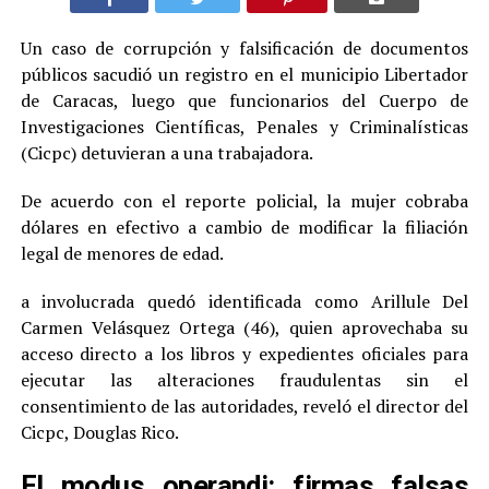
Un caso de corrupción y falsificación de documentos
públicos sacudió un registro en el municipio Libertador
de Caracas, luego que funcionarios del Cuerpo de
Investigaciones Científicas, Penales y Criminalísticas
(Cicpc) detuvieran a una trabajadora.
De acuerdo con el reporte policial, la mujer cobraba
dólares en efectivo a cambio de modificar la filiación
legal de menores de edad.
a involucrada quedó identificada como Arillule Del
Carmen Velásquez Ortega (46), quien aprovechaba su
acceso directo a los libros y expedientes oficiales para
ejecutar las alteraciones fraudulentas sin el
consentimiento de las autoridades, reveló el director del
Cicpc, Douglas Rico.
El modus operandi: firmas falsas