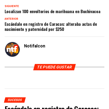
SIGUIENTE
Localizan 100 envoltorios de marihuana en Buchivacoa
ANTERIOR
Escándalo en registro de Caracas: alteraba actas de
nacimiento y paternidad por $250
Notifalcon
TE PUEDE GUSTAR
SUCESOS
Escándalo en registro de Caracas: