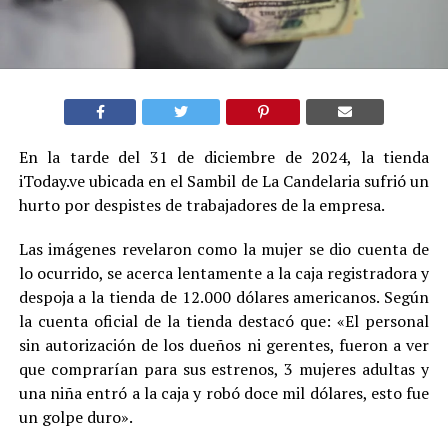
En la tarde del 31 de diciembre de 2024, la tienda
iToday.ve ubicada en el Sambil de La Candelaria sufrió un
hurto por despistes de trabajadores de la empresa.
Las imágenes revelaron como la mujer se dio cuenta de
lo ocurrido, se acerca lentamente a la caja registradora y
despoja a la tienda de 12.000 dólares americanos. Según
la cuenta oficial de la tienda destacó que: «El personal
sin autorización de los dueños ni gerentes, fueron a ver
que comprarían para sus estrenos, 3 mujeres adultas y
una niña entró a la caja y robó doce mil dólares, esto fue
un golpe duro».