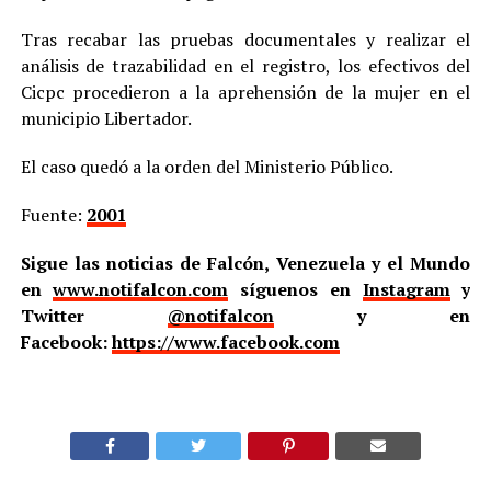
Tras recabar las pruebas documentales y realizar el
análisis de trazabilidad en el registro, los efectivos del
Cicpc procedieron a la aprehensión de la mujer en el
municipio Libertador.
El caso quedó a la orden del Ministerio Público.
Fuente:
2001
Sigue las noticias de Falcón, Venezuela y el Mundo
en
www.notifalcon.com
síguenos en
Instagram
y
Twitter
@notifalcon
y en
Facebook:
https://www.facebook.com