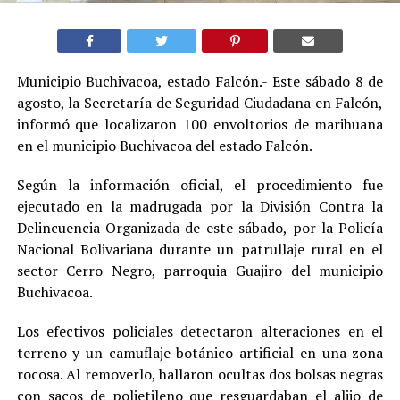
Municipio Buchivacoa, estado Falcón.- Este sábado 8 de
agosto, la Secretaría de Seguridad Ciudadana en Falcón,
informó que localizaron 100 envoltorios de marihuana
en el municipio Buchivacoa del estado Falcón.
Según la información oficial, el procedimiento fue
ejecutado en la madrugada por la División Contra la
Delincuencia Organizada de este sábado, por la Policía
Nacional Bolivariana durante un patrullaje rural en el
sector Cerro Negro, parroquia Guajiro del municipio
Buchivacoa.
Los efectivos policiales detectaron alteraciones en el
terreno y un camuflaje botánico artificial en una zona
rocosa. Al removerlo, hallaron ocultas dos bolsas negras
con sacos de polietileno que resguardaban el alijo de