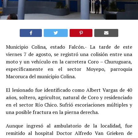
Municipio Colina, estado Falcón.- La tarde de este
viernes 7 de agosto, se registró una colisión entre una
moto y un vehículo en la carretera Coro – Churuguara,
específicamente en el sector Moyepo, parroquia
Macoruca del municipio Colina.
El lesionado fue identificado como Albert Vargas de 40
años, soltero, agricultor, natural de Coro y residenciado
en el sector Río Chico. Sufrió escoriaciones múltiples y
una posible fractura en la pierna derecha.
Aunque ingresó al ambulatorio de la localidad, fue
remitido al hospital Doctor Alfredo Van Grieken de