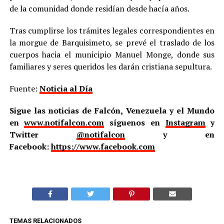
de la comunidad donde residían desde hacía años.
Tras cumplirse los trámites legales correspondientes en
la morgue de Barquisimeto, se prevé el traslado de los
cuerpos hacia el municipio Manuel Monge, donde sus
familiares y seres queridos les darán cristiana sepultura.
Fuente:
Noticia al Día
Sigue las noticias de Falcón, Venezuela y el Mundo
en
www.notifalcon.com
síguenos en
Instagram
y
Twitter
@notifalcon
y en
Facebook:
https://www.facebook.com
TEMAS RELACIONADOS