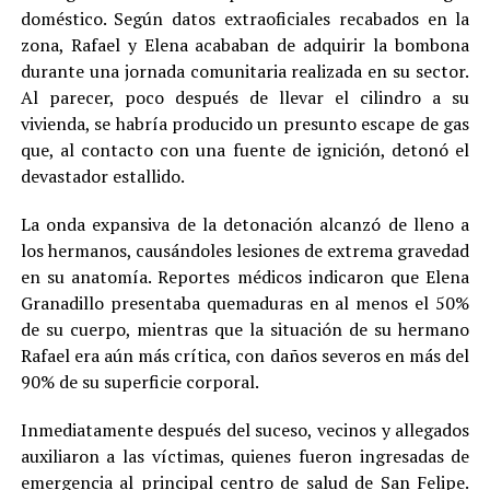
doméstico. Según datos extraoficiales recabados en la
zona, Rafael y Elena acababan de adquirir la bombona
durante una jornada comunitaria realizada en su sector.
Al parecer, poco después de llevar el cilindro a su
vivienda, se habría producido un presunto escape de gas
que, al contacto con una fuente de ignición, detonó el
devastador estallido.
La onda expansiva de la detonación alcanzó de lleno a
los hermanos, causándoles lesiones de extrema gravedad
en su anatomía. Reportes médicos indicaron que Elena
Granadillo presentaba quemaduras en al menos el 50%
de su cuerpo, mientras que la situación de su hermano
Rafael era aún más crítica, con daños severos en más del
90% de su superficie corporal.
Inmediatamente después del suceso, vecinos y allegados
auxiliaron a las víctimas, quienes fueron ingresadas de
emergencia al principal centro de salud de San Felipe.