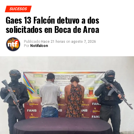
SUCESOS
Gaes 13 Falcón detuvo a dos
solicitados en Boca de Aroa
Publicado
Hace 21 horas
on
agosto 7, 2026
Por
Notifalcon