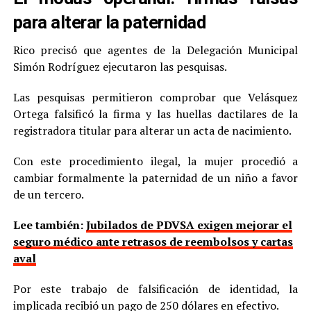
para alterar la paternidad
Rico precisó que agentes de la Delegación Municipal
Simón Rodríguez ejecutaron las pesquisas.
Las pesquisas permitieron comprobar que Velásquez
Ortega falsificó la firma y las huellas dactilares de la
registradora titular para alterar un acta de nacimiento.
Con este procedimiento ilegal, la mujer procedió a
cambiar formalmente la paternidad de un niño a favor
de un tercero.
Lee también:
Jubilados de PDVSA exigen mejorar el
seguro médico ante retrasos de reembolsos y cartas
aval
Por este trabajo de falsificación de identidad, la
implicada recibió un pago de 250 dólares en efectivo.