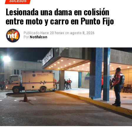
SUCESOS
Lesionada una dama en colisión
entre moto y carro en Punto Fijo
Publicado
Hace 20 horas
on
agosto 8, 2026
Por
Notifalcon