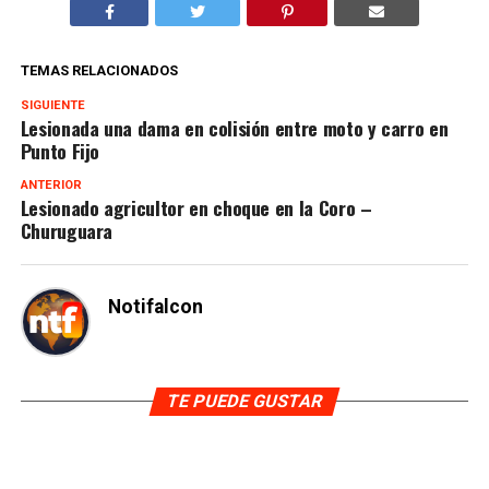
TEMAS RELACIONADOS
SIGUIENTE
Lesionada una dama en colisión entre moto y carro en
Punto Fijo
ANTERIOR
Lesionado agricultor en choque en la Coro –
Churuguara
Notifalcon
TE PUEDE GUSTAR