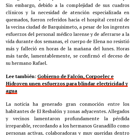
Sin embargo, debido a la complejidad de sus cuadros
clínicos y la necesidad de atención especializada en
quemados, fueron referidos hacia el hospital central de
la vecina ciudad de Barquisimeto, a pesar de los ingentes
esfuerzos del personal médico larense y de aferrarse a la
vida durante dos semanas, el cuerpo de Elena no resistió
más y falleció en horas de la mañana del lunes. Horas
más tarde, lamentablemente, se confirmó el deceso de
su hermano Rafael.
Lee también:
Gobierno de Falcón, Corpoelec e
Hidroven unen esfuerzos para blindar electricidad y
agua
La noticia ha generado gran conmoción entre los
habitantes de El Resbalón y zonas adyacentes. Allegados
y vecinos lamentaron profundamente la pérdida
irreparable, recordando a los hermanos Granadillo como
personas activas, colaboradoras y muy queridas dentro