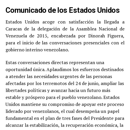
Comunicado de los Estados Unidos
Estados Unidos acoge con satisfacción la llegada a
Caracas de la delegación de la Asamblea Nacional de
Venezuela de 2015, encabezada por Dinorah Figuera,
para el inicio de las conversaciones presenciales con el
gobierno interino venezolano.
Estas conversaciones directas representan una
oportunidad única. Aplaudimos los esfuerzos destinados
a atender las necesidades urgentes de las personas
afectadas por los terremotos del 24 de junio, ampliar las
libertades políticas y avanzar hacia un futuro más
estable y próspero para el pueblo venezolano. Estados
Unidos mantiene su compromiso de apoyar este proceso
liderado por venezolanos, el cual desempeña un papel
fundamental en el plan de tres fases del Presidente para
alcanzar la estabilización, la recuperación económica, la