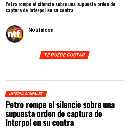
Petro rompe el silencio sobre una supuesta orden de
captura de Interpol en su contra
Notifalcon
TE PUEDE GUSTAR
INTERNACIONALES
Petro rompe el silencio sobre una
supuesta orden de captura de
Interpol en su contra