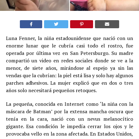
Luna Fenner, la niña estadounidense que nació con un
enorme lunar que le cubría casi todo el rostro, fue
operada por última vez en San Petersburgo. Su madre
compartió un video en redes sociales donde se ve a la
menor, de siete años, mirándose al espejo ya sin las
vendas que la cubrían: la piel está lisa y solo hay algunos
parches adhesivos. La mujer explicó que en dos o tres
años solo necesitará pequeños retoques.
La pequeña, conocida en Internet como ‘la niña con la
máscara de Batman’ por la extensa mancha oscura que
tenía en la cara, nació con un nevus melanocítico
gigante. Esa condición le impedía cerrar los ojos y le
provocaba vello en la zona afectada. En Estados Unidos,