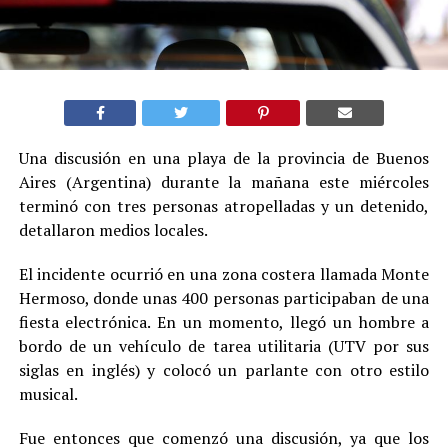
Una discusión en una playa de la provincia de Buenos
Aires (Argentina) durante la mañana este miércoles
terminó con tres personas atropelladas y un detenido,
detallaron medios locales.
El incidente ocurrió en una zona costera llamada Monte
Hermoso, donde unas 400 personas participaban de una
fiesta electrónica. En un momento, llegó un hombre a
bordo de un vehículo de tarea utilitaria (UTV por sus
siglas en inglés) y colocó un parlante con otro estilo
musical.
Fue entonces que comenzó una discusión, ya que los