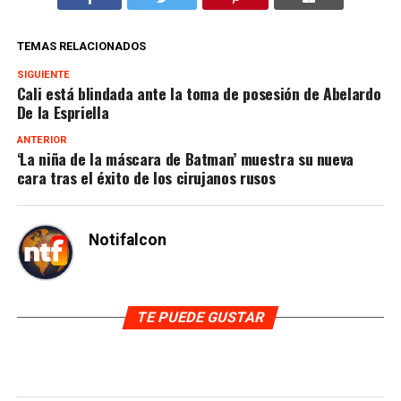
TEMAS RELACIONADOS
SIGUIENTE
Cali está blindada ante la toma de posesión de Abelardo
De la Espriella
ANTERIOR
‘La niña de la máscara de Batman’ muestra su nueva
cara tras el éxito de los cirujanos rusos
Notifalcon
TE PUEDE GUSTAR