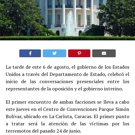
La tarde de este 6 de agosto, el gobierno de los Estados
Unidos a través del Departamento de Estado, celebró el
inicio de las conversaciones presenciales entre los
representantes de la oposición y el gobierno interino.
El primer encuentro de ambas facciones se lleva a cabo
este jueves en el Centro de Convenciones Parque Simón
Bolívar, ubicado en La Carlota, Caracas. El primer punto
a tratar será la atención de las víctimas por los
terremotos del pasado 24 de junio.