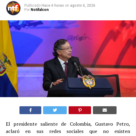
Publicado
Hace 6 horas
on
agosto 6, 2026
Por
Notifalcon
El presidente saliente de Colombia, Gustavo Petro,
aclaró en sus redes sociales que no existen