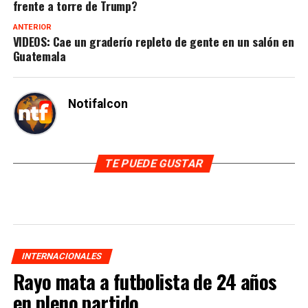
frente a torre de Trump?
ANTERIOR
VIDEOS: Cae un graderío repleto de gente en un salón en
Guatemala
Notifalcon
TE PUEDE GUSTAR
INTERNACIONALES
Rayo mata a futbolista de 24 años
en pleno partido