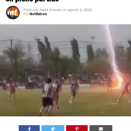
Publicado
Hace 4 horas
on
agosto 6, 2026
Por
Notifalcon