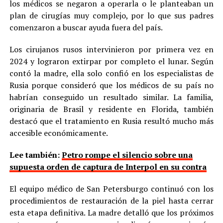
los médicos se negaron a operarla o le planteaban un
plan de cirugías muy complejo, por lo que sus padres
comenzaron a buscar ayuda fuera del país.
Los cirujanos rusos intervinieron por primera vez en
2024 y lograron extirpar por completo el lunar. Según
contó la madre, ella solo confió en los especialistas de
Rusia porque consideró que los médicos de su país no
habrían conseguido un resultado similar. La familia,
originaria de Brasil y residente en Florida, también
destacó que el tratamiento en Rusia resultó mucho más
accesible económicamente.
Lee también:
Petro rompe el silencio sobre una
supuesta orden de captura de Interpol en su contra
El equipo médico de San Petersburgo continuó con los
procedimientos de restauración de la piel hasta cerrar
esta etapa definitiva. La madre detalló que los próximos