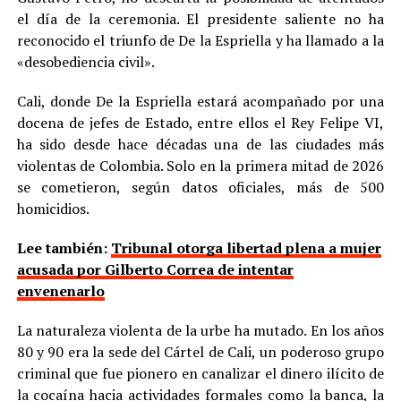
el día de la ceremonia. El presidente saliente no ha
reconocido el triunfo de De la Espriella y ha llamado a la
«desobediencia civil».
Cali, donde De la Espriella estará acompañado por una
docena de jefes de Estado, entre ellos el Rey Felipe VI,
ha sido desde hace décadas una de las ciudades más
violentas de Colombia. Solo en la primera mitad de 2026
se cometieron, según datos oficiales, más de 500
homicidios.
Lee también:
Tribunal otorga libertad plena a mujer
acusada por Gilberto Correa de intentar
envenenarlo
La naturaleza violenta de la urbe ha mutado. En los años
80 y 90 era la sede del Cártel de Cali, un poderoso grupo
criminal que fue pionero en canalizar el dinero ilícito de
la cocaína hacia actividades formales como la banca, la