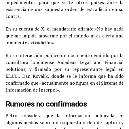
impedimentos para que visite otros países ante la
existencia de una supuesta orden de extradición en su
contra.
En su cuenta de X, el mandatario afirmó: «No hay nada
que me impida moverme por el mundo ni es cierta una
inminente extradición».
En su interacción publicó un documento emitido por la
consultora londinense Amadeus Legal and Financial
Solutions, y firmado por su representante legal en
EE.UU., Dan Kovalik, donde se le informa que ha sido
confirmado que «actualmente no figura en el Sistema de
Información de Interpol».
Rumores no confirmados
Petro considera que la información publicada en
algunos medios sobre una supuesta orden de captura y