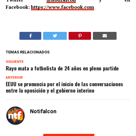
Facebook:
https://www.facebook.com
TEMAS RELACIONADOS
SIGUIENTE
Rayo mata a futbolista de 24 años en pleno partido
ANTERIOR
EEUU se pronuncia por el inicio de las conversaciones
entre la oposición y el gobierno interino
Notifalcon