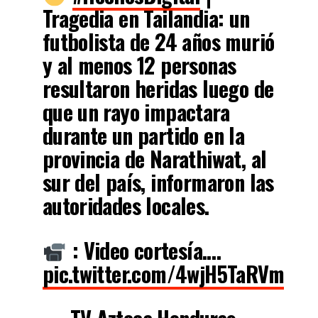
Tragedia en Tailandia: un
futbolista de 24 años murió
y al menos 12 personas
resultaron heridas luego de
que un rayo impactara
durante un partido en la
provincia de Narathiwat, al
sur del país, informaron las
autoridades locales.
: Video cortesía.…
pic.twitter.com/4wjH5TaRVm