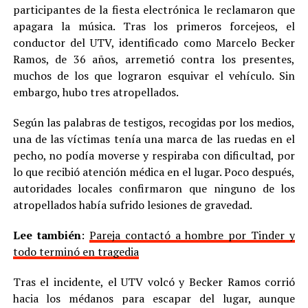
participantes de la fiesta electrónica le reclamaron que
apagara la música. Tras los primeros forcejeos, el
conductor del UTV, identificado como Marcelo Becker
Ramos, de 36 años, arremetió contra los presentes,
muchos de los que lograron esquivar el vehículo. Sin
embargo, hubo tres atropellados.
Según las palabras de testigos, recogidas por los medios,
una de las víctimas tenía una marca de las ruedas en el
pecho, no podía moverse y respiraba con dificultad, por
lo que recibió atención médica en el lugar. Poco después,
autoridades locales confirmaron que ninguno de los
atropellados había sufrido lesiones de gravedad.
Lee también
:
Pareja contactó a hombre por Tinder y
todo terminó en tragedia
Tras el incidente, el UTV volcó y Becker Ramos corrió
hacia los médanos para escapar del lugar, aunque