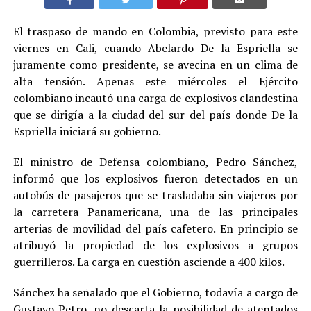
El traspaso de mando en Colombia, previsto para este
viernes en Cali, cuando Abelardo De la Espriella se
juramente como presidente, se avecina en un clima de
alta tensión. Apenas este miércoles el Ejército
colombiano incautó una carga de explosivos clandestina
que se dirigía a la ciudad del sur del país donde De la
Espriella iniciará su gobierno.
El ministro de Defensa colombiano, Pedro Sánchez,
informó que los explosivos fueron detectados en un
autobús de pasajeros que se trasladaba sin viajeros por
la carretera Panamericana, una de las principales
arterias de movilidad del país cafetero. En principio se
atribuyó la propiedad de los explosivos a grupos
guerrilleros. La carga en cuestión asciende a 400 kilos.
Sánchez ha señalado que el Gobierno, todavía a cargo de
Gustavo Petro, no descarta la posibilidad de atentados