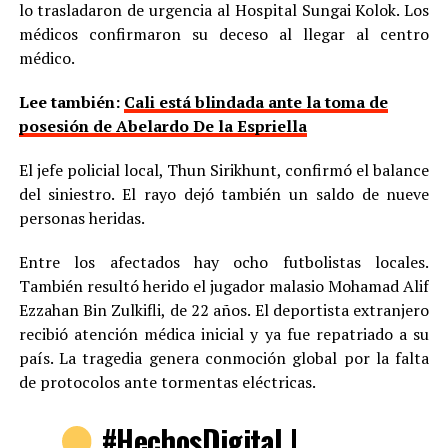
lo trasladaron de urgencia al Hospital Sungai Kolok. Los
médicos confirmaron su deceso al llegar al centro
médico.
Lee también:
Cali está blindada ante la toma de
posesión de Abelardo De la Espriella
El jefe policial local, Thun Sirikhunt, confirmó el balance
del siniestro. El rayo dejó también un saldo de nueve
personas heridas.
Entre los afectados hay ocho futbolistas locales.
También resultó herido el jugador malasio Mohamad Alif
Ezzahan Bin Zulkifli, de 22 años. El deportista extranjero
recibió atención médica inicial y ya fue repatriado a su
país. La tragedia genera conmoción global por la falta
de protocolos ante tormentas eléctricas.
#HechosDigital
|