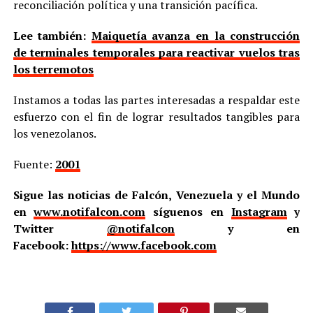
reconciliación política y una transición pacífica.
Lee también:
Maiquetía avanza en la construcción
de terminales temporales para reactivar vuelos tras
los terremotos
Instamos a todas las partes interesadas a respaldar este
esfuerzo con el fin de lograr resultados tangibles para
los venezolanos.
Fuente:
2001
Sigue las noticias de Falcón, Venezuela y el Mundo
en
www.notifalcon.com
síguenos en
Instagram
y
Twitter
@notifalcon
y en
Facebook:
https://www.facebook.com