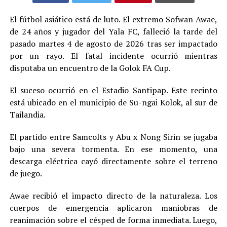
El fútbol asiático está de luto. El extremo Sofwan Awae,
de 24 años y jugador del Yala FC, falleció la tarde del
pasado martes 4 de agosto de 2026 tras ser impactado
por un rayo. El fatal incidente ocurrió mientras
disputaba un encuentro de la Golok FA Cup.
El suceso ocurrió en el Estadio Santipap. Este recinto
está ubicado en el municipio de Su-ngai Kolok, al sur de
Tailandia.
El partido entre Samcolts y Abu x Nong Sirin se jugaba
bajo una severa tormenta. En ese momento, una
descarga eléctrica cayó directamente sobre el terreno
de juego.
Awae recibió el impacto directo de la naturaleza. Los
cuerpos de emergencia aplicaron maniobras de
reanimación sobre el césped de forma inmediata. Luego,