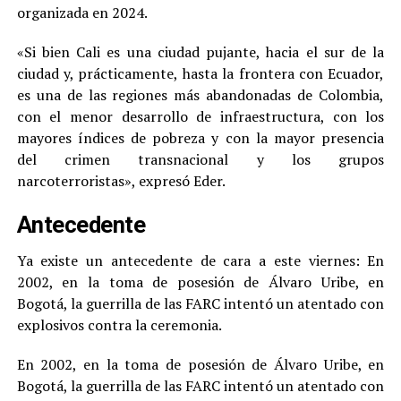
organizada en 2024.
«Si bien Cali es una ciudad pujante, hacia el sur de la
ciudad y, prácticamente, hasta la frontera con Ecuador,
es una de las regiones más abandonadas de Colombia,
con el menor desarrollo de infraestructura, con los
mayores índices de pobreza y con la mayor presencia
del crimen transnacional y los grupos
narcoterroristas», expresó Eder.
Antecedente
Ya existe un antecedente de cara a este viernes: En
2002, en la toma de posesión de Álvaro Uribe, en
Bogotá, la guerrilla de las FARC intentó un atentado con
explosivos contra la ceremonia.
En 2002, en la toma de posesión de Álvaro Uribe, en
Bogotá, la guerrilla de las FARC intentó un atentado con