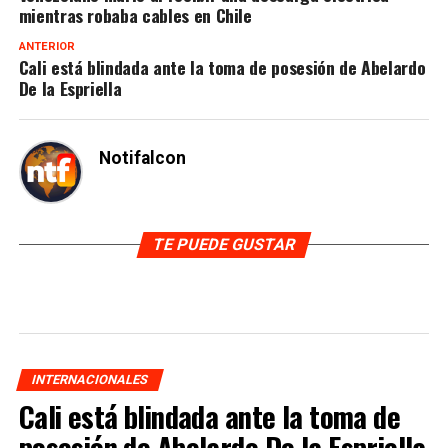
mientras robaba cables en Chile
ANTERIOR
Cali está blindada ante la toma de posesión de Abelardo
De la Espriella
Notifalcon
TE PUEDE GUSTAR
INTERNACIONALES
Cali está blindada ante la toma de
posesión de Abelardo De la Espriella