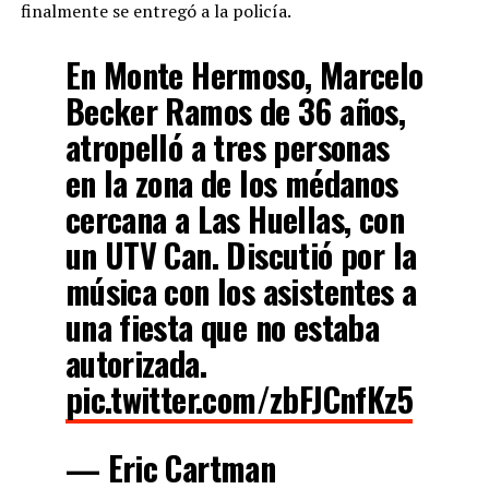
finalmente se entregó a la policía.
En Monte Hermoso, Marcelo
Becker Ramos de 36 años,
atropelló a tres personas
en la zona de los médanos
cercana a Las Huellas, con
un UTV Can. Discutió por la
música con los asistentes a
una fiesta que no estaba
autorizada.
pic.twitter.com/zbFJCnfKz5
— Eric Cartman