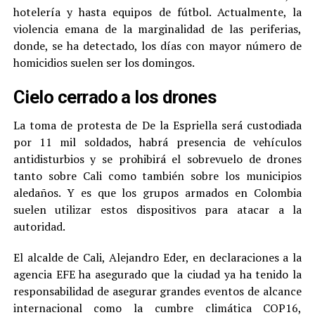
hotelería y hasta equipos de fútbol. Actualmente, la
violencia emana de la marginalidad de las periferias,
donde, se ha detectado, los días con mayor número de
homicidios suelen ser los domingos.
Cielo cerrado a los drones
La toma de protesta de De la Espriella será custodiada
por 11 mil soldados, habrá presencia de vehículos
antidisturbios y se prohibirá el sobrevuelo de drones
tanto sobre Cali como también sobre los municipios
aledaños. Y es que los grupos armados en Colombia
suelen utilizar estos dispositivos para atacar a la
autoridad.
El alcalde de Cali, Alejandro Eder, en declaraciones a la
agencia EFE ha asegurado que la ciudad ya ha tenido la
responsabilidad de asegurar grandes eventos de alcance
internacional como la cumbre climática COP16,