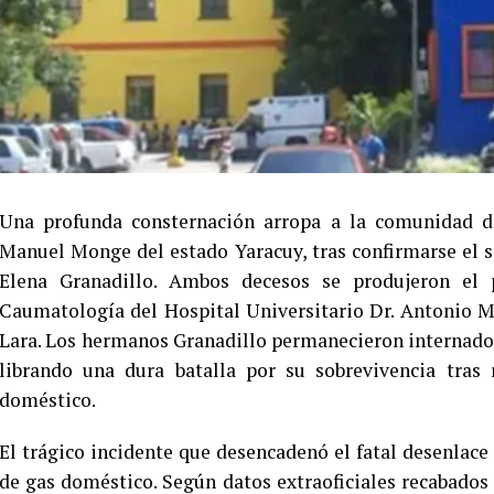
Una profunda consternación arropa a la comunidad d
Manuel Monge del estado Yaracuy, tras confirmarse el s
Elena Granadillo. Ambos decesos se produjeron el
Caumatología del Hospital Universitario Dr. Antonio 
Lara. Los hermanos Granadillo permanecieron internados 
librando una dura batalla por su sobrevivencia tras
doméstico.
El trágico incidente que desencadenó el fatal desenlace 
de gas doméstico. Según datos extraoficiales recabados 