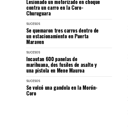
Lesionado un motorizado en choque
contra un carro en la Coro-
Churuguara
SUCESOS
Se quemaron tres carros dentro de
un estacionamiento en Puerta
Maraven
SUCESOS
Incautan 600 panelas de
marihuana, dos fusiles de asalto y
una pistola en Mene Mauroa
SUCESOS
Se volcó una gandola en la Morón-
Coro