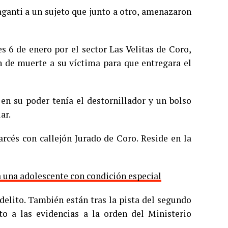
aganti a un sujeto que junto a otro, amenazaron
s 6 de enero por el sector Las Velitas de Coro,
 de muerte a su víctima para que entregara el
en su poder tenía el destornillador y un bolso
ar.
arcés con callejón Jurado de Coro. Reside en la
a una adolescente con condición especial
elito. También están tras la pista del segundo
to a las evidencias a la orden del Ministerio