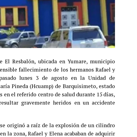
e El Resbalón, ubicada en Yumare, municipio
ensible fallecimiento de los hermanos Rafael y
 pasado lunes 3 de agosto en la Unidad de
María Pineda (Hcuamp) de Barquisimeto, estado
en el referido centro de salud durante 15 días,
 resultar gravemente heridos en un accidente
se originó a raíz de la explosión de un cilindro
en la zona, Rafael y Elena acababan de adquirir