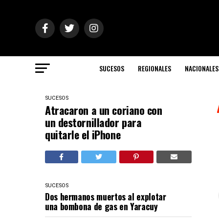
SUCESOS
REGIONALES
NACIONALES
SUCESOS
Atracaron a un coriano con
un destornillador para
quitarle el iPhone
SUCESOS
Dos hermanos muertos al explotar
una bombona de gas en Yaracuy