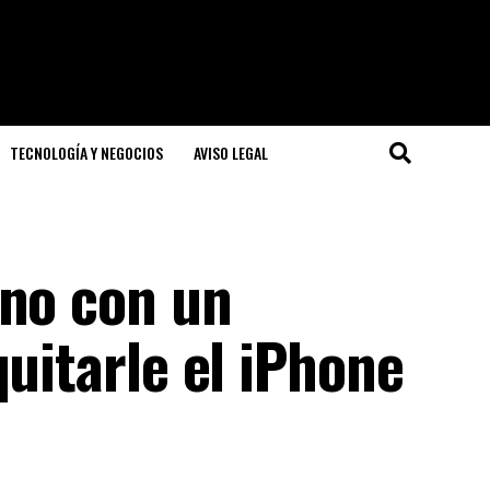
TECNOLOGÍA Y NEGOCIOS
AVISO LEGAL
ano con un
quitarle el iPhone