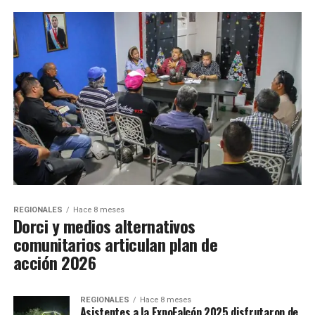
REGIONALES
Hace 8 meses
Dorci y medios alternativos
comunitarios articulan plan de
acción 2026
REGIONALES
Hace 8 meses
Asistentes a la ExpoFalcón 2025 disfrutaron de