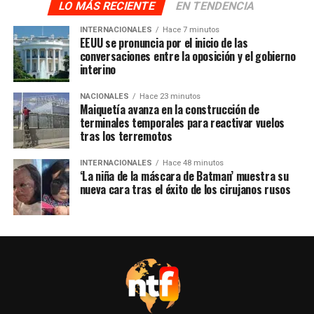
LO MÁS RECIENTE
EN TENDENCIA
INTERNACIONALES
Hace 7 minutos
EEUU se pronuncia por el inicio de las
conversaciones entre la oposición y el gobierno
interino
NACIONALES
Hace 23 minutos
Maiquetía avanza en la construcción de
terminales temporales para reactivar vuelos
tras los terremotos
INTERNACIONALES
Hace 48 minutos
‘La niña de la máscara de Batman’ muestra su
nueva cara tras el éxito de los cirujanos rusos