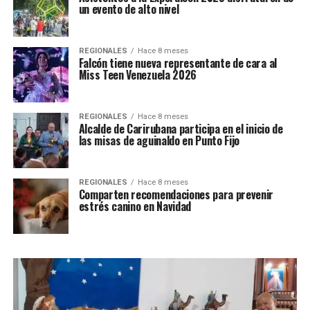
un evento de alto nivel
REGIONALES
Hace 8 meses
Falcón tiene nueva representante de cara al
Miss Teen Venezuela 2026
REGIONALES
Hace 8 meses
Alcalde de Carirubana participa en el inicio de
las misas de aguinaldo en Punto Fijo
REGIONALES
Hace 8 meses
Comparten recomendaciones para prevenir
estrés canino en Navidad