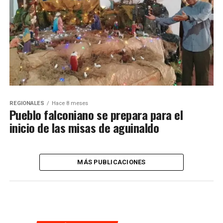
REGIONALES
Hace 8 meses
Pueblo falconiano se prepara para el
inicio de las misas de aguinaldo
MÁS PUBLICACIONES