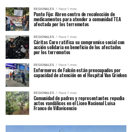
REGIONALES
Hace 1 mes
Punto Fijo: Abren centro de recolección de
medicamentos para atender a comunidad TEA
afectada por los terremotos
REGIONALES
Hace 1 mes
Cáritas Coro ratifica su compromiso social con
acción solidaria en beneficio de los afectados
por los terremotos
REGIONALES
Hace 1 mes
Enfermeros de Falcón están preocupados por
capacidad de atención en el Hospital Van Grieken
REGIONALES
Hace 1 mes
Comunidad de padres y representantes repudia
actos vandálicos en el Liceo Nacional Luisa
Franco de Villavicencio