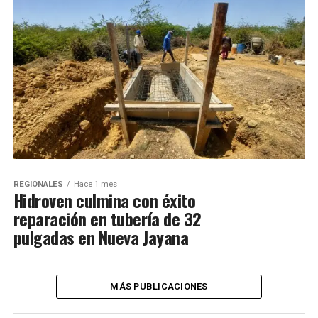
REGIONALES
Hace 1 mes
Hidroven culmina con éxito
reparación en tubería de 32
pulgadas en Nueva Jayana
MÁS PUBLICACIONES