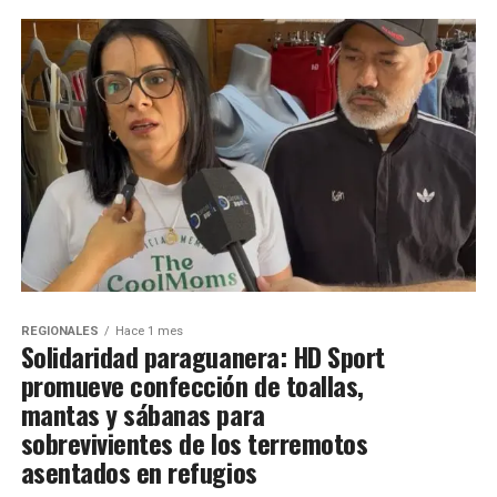
REGIONALES
Hace 1 mes
Solidaridad paraguanera: HD Sport
promueve confección de toallas,
mantas y sábanas para
sobrevivientes de los terremotos
asentados en refugios