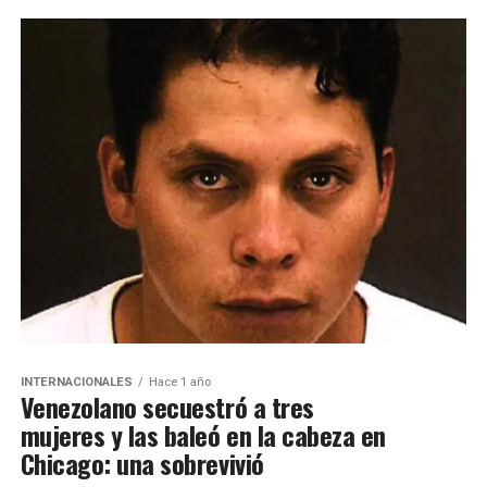
INTERNACIONALES
Hace 1 año
Venezolano secuestró a tres
mujeres y las baleó en la cabeza en
Chicago: una sobrevivió