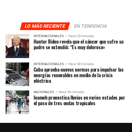
LO MÁS RECIENTE
EN TENDENCIA
INTERNACIONALES
Hace 23 minutos
Hunter Biden revela que el cáncer que sufre su
padre se extendió: “Es muy doloroso»
INTERNACIONALES
Hace 30 minutos
Cuba aprueba nuevas normas para impulsar las
energías renovables en medio de la crisis
eléctrica
NACIONALES
Hace 34 minutos
Inameh pronostica lluvias en varios estados por
el paso de tres ondas tropicales