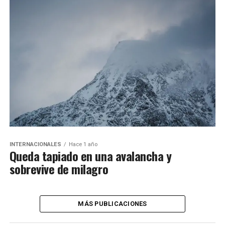
INTERNACIONALES
Hace 1 año
Queda tapiado en una avalancha y
sobrevive de milagro
MÁS PUBLICACIONES