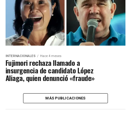
INTERNACIONALES
Hace 4 meses
Fujimori rechaza llamado a
insurgencia de candidato López
Aliaga, quien denunció «fraude»
MÁS PUBLICACIONES