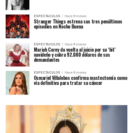
ESPECTACULOS
Hace 8 meses
Stranger Things estrena sus tres penúltimos
episodios en Noche Buena
ESPECTACULOS
Hace 8 meses
Mariah Carey da vuelta al juicio por su ‘hit’
navideño y cobra 92.000 dólares de sus
demandantes
ESPECTACULOS
Hace 8 meses
Osmariel Villalobos confirma mastectomía como
vía definitiva para tratar su cáncer