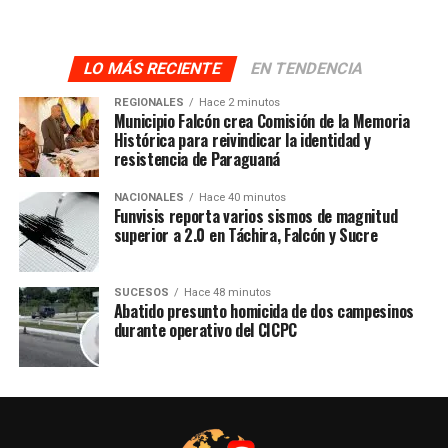
LO MÁS RECIENTE
EN TENDENCIA
REGIONALES
Hace 2 minutos
Municipio Falcón crea Comisión de la Memoria
Histórica para reivindicar la identidad y
resistencia de Paraguaná
NACIONALES
Hace 40 minutos
Funvisis reporta varios sismos de magnitud
superior a 2.0 en Táchira, Falcón y Sucre
SUCESOS
Hace 48 minutos
Abatido presunto homicida de dos campesinos
durante operativo del CICPC