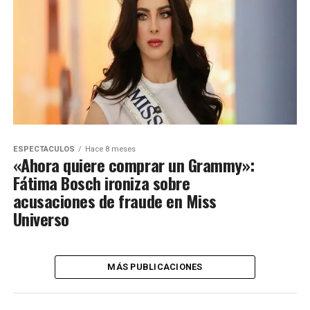
ESPECTACULOS
Hace 8 meses
«Ahora quiere comprar un Grammy»:
Fátima Bosch ironiza sobre
acusaciones de fraude en Miss
Universo
MÁS PUBLICACIONES